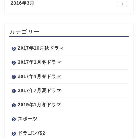
2016年3月
1
カテゴリー
2017年10月秋ドラマ
2017年1月冬ドラマ
2017年4月春ドラマ
2017年7月夏ドラマ
2019年1月冬ドラマ
スポーツ
ドラゴン桜2