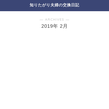
知りたがり夫婦の交換日記
― ARCHIVES ―
2019年 2月