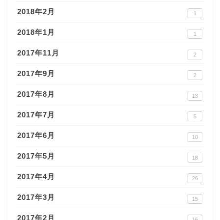
2018年2月
1
2018年1月
1
2017年11月
2
2017年9月
2
2017年8月
13
2017年7月
5
2017年6月
10
2017年5月
18
2017年4月
26
2017年3月
15
2017年2月
16