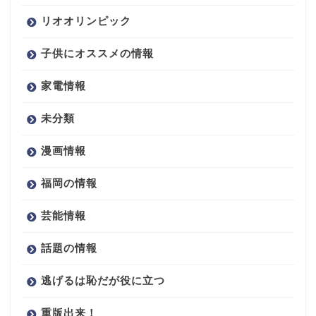
リオオリンピック
子供にオススメの情報
家電情報
未分類
漫画情報
福岡の情報
芸能情報
話題の情報
逃げるは恥だが役に立つ
重版出来！