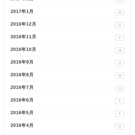
2017年1月
33
2016年12月
11
2016年11月
9
2016年10月
18
2016年9月
12
2016年8月
29
2016年7月
19
2016年6月
9
2016年5月
9
2016年4月
12