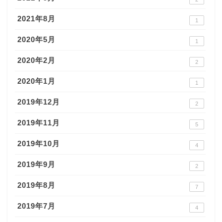
2021年8月
1
2020年5月
1
2020年2月
2
2020年1月
1
2019年12月
2
2019年11月
5
2019年10月
4
2019年9月
2
2019年8月
7
2019年7月
4