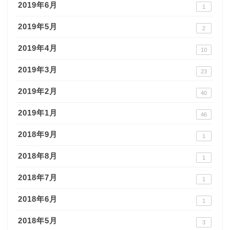
2019年6月
1
2019年5月
2
2019年4月
10
2019年3月
23
2019年2月
40
2019年1月
46
2018年9月
1
2018年8月
1
2018年7月
1
2018年6月
1
2018年5月
3