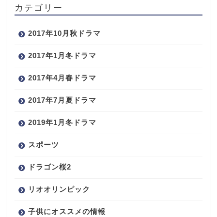
カテゴリー
2017年10月秋ドラマ
2017年1月冬ドラマ
2017年4月春ドラマ
2017年7月夏ドラマ
2019年1月冬ドラマ
スポーツ
ドラゴン桜2
リオオリンピック
子供にオススメの情報