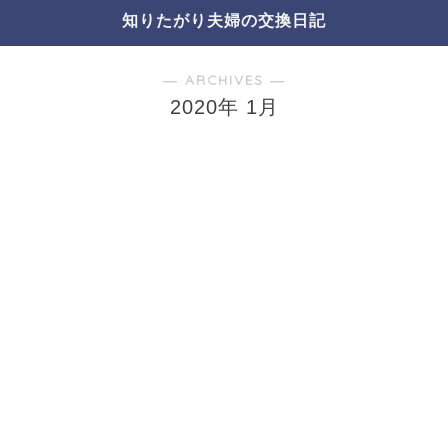
知りたがり夫婦の交換日記
― ARCHIVES ―
2020年 1月