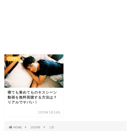
芸能情報
寝ても覚めてものキスシーン
動画を無料視聴する方法は？
リアルでヤバい！
2020年1月24日
HOME
2020年
1月