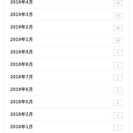
2019年4月
10
2019年3月
23
2019年2月
40
2019年1月
46
2018年9月
1
2018年8月
1
2018年7月
1
2018年6月
1
2018年5月
3
2018年2月
1
2018年1月
1