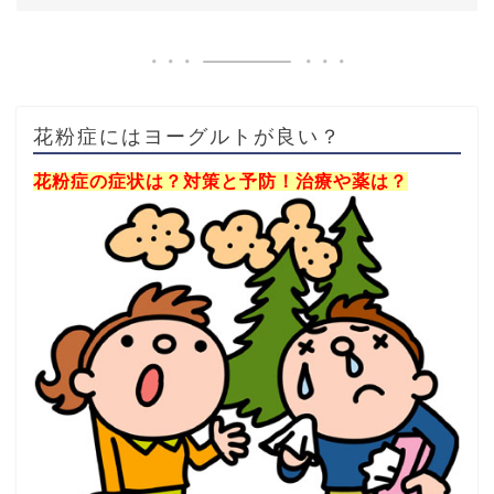
花粉症にはヨーグルトが良い？
花粉症の症状は？対策と予防！治療や薬は？