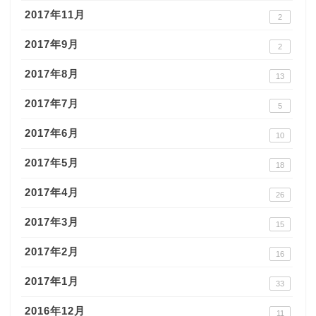
2017年11月
2
2017年9月
2
2017年8月
13
2017年7月
5
2017年6月
10
2017年5月
18
2017年4月
26
2017年3月
15
2017年2月
16
2017年1月
33
2016年12月
11