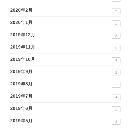
2020年2月
2
2020年1月
1
2019年12月
2
2019年11月
5
2019年10月
4
2019年9月
2
2019年8月
7
2019年7月
4
2019年6月
1
2019年5月
2