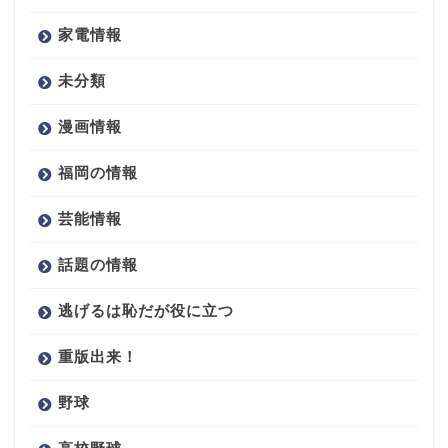
家電情報
未分類
漫画情報
福岡の情報
芸能情報
話題の情報
逃げるは恥だが役に立つ
重版出来！
野球