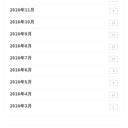
2016年11月
9
2016年10月
18
2016年9月
12
2016年8月
29
2016年7月
19
2016年6月
9
2016年5月
9
2016年4月
12
2016年3月
1