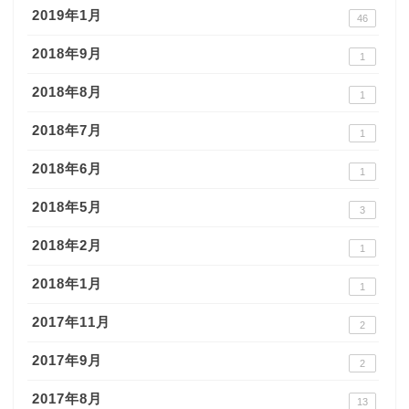
2019年1月
46
2018年9月
1
2018年8月
1
2018年7月
1
2018年6月
1
2018年5月
3
2018年2月
1
2018年1月
1
2017年11月
2
2017年9月
2
2017年8月
13