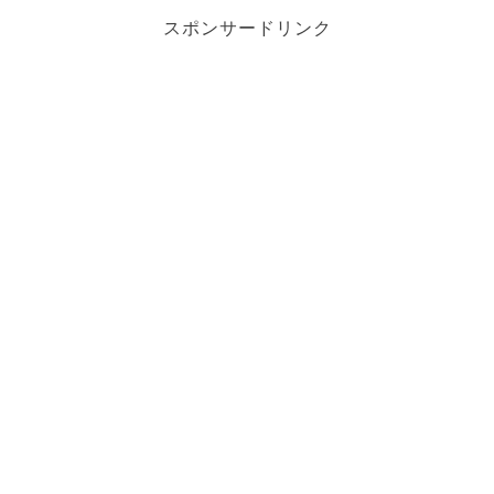
スポンサードリンク