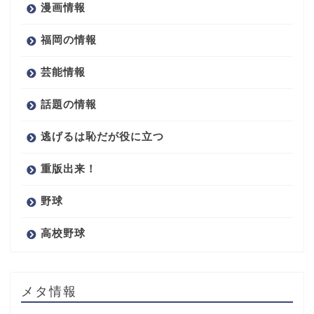
漫画情報
福岡の情報
芸能情報
話題の情報
逃げるは恥だが役に立つ
重版出来！
野球
高校野球
メタ情報