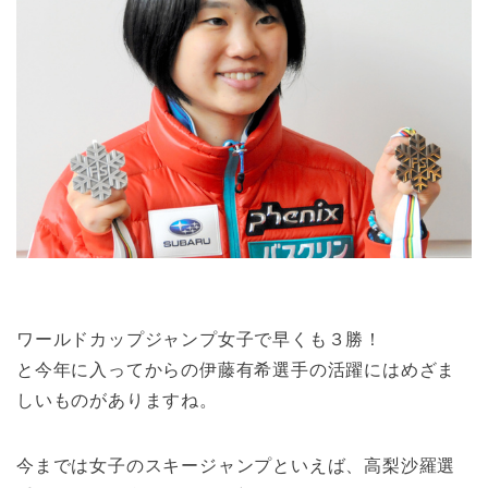
ワールドカップジャンプ女子で早くも３勝！
と今年に入ってからの伊藤有希選手の活躍にはめざま
しいものがありますね。
今までは女子のスキージャンプといえば、高梨沙羅選