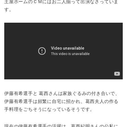
土屋ホームのＣＭにはお二人揃って出演なさっていま
す。
伊藤有希選手と 葛西さんは家族ぐるみの付き合いで、
伊藤有希選手は頻繁に自宅に招かれ、葛西夫人の作る
手料理をごちそうになっているそうです。
現在の伊藤有希選手の活躍は、葛西紀明さんの公私に