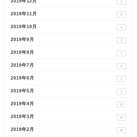
2019年12月
2
2019年11月
5
2019年10月
4
2019年9月
2
2019年8月
7
2019年7月
4
2019年6月
1
2019年5月
2
2019年4月
10
2019年3月
23
2019年2月
40