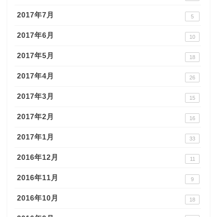
2017年7月
5
2017年6月
10
2017年5月
18
2017年4月
26
2017年3月
15
2017年2月
16
2017年1月
33
2016年12月
11
2016年11月
9
2016年10月
18