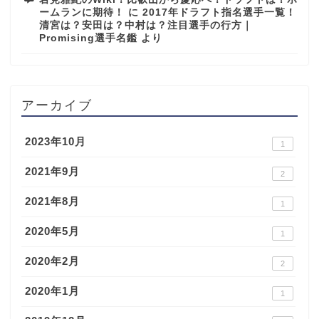
ームランに期待！
に
2017年ドラフト指名選手一覧！
清宮は？安田は？中村は？注目選手の行方｜
Promising選手名鑑
より
アーカイブ
2023年10月
1
2021年9月
2
2021年8月
1
2020年5月
1
2020年2月
2
2020年1月
1