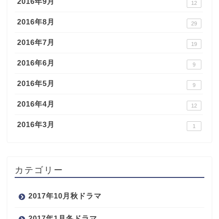
2016年9月
12
2016年8月
29
2016年7月
19
2016年6月
9
2016年5月
9
2016年4月
12
2016年3月
1
カテゴリー
2017年10月秋ドラマ
2017年1月冬ドラマ