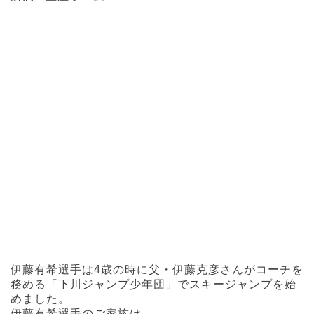
伊藤有希選手は4歳の時に父・伊藤克彦さんがコーチを
務める「下川ジャンプ少年団」でスキージャンプを始
めました。
伊藤有希選手のご家族は、