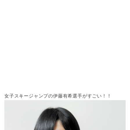
女子スキージャンプの伊藤有希選手がすごい！！