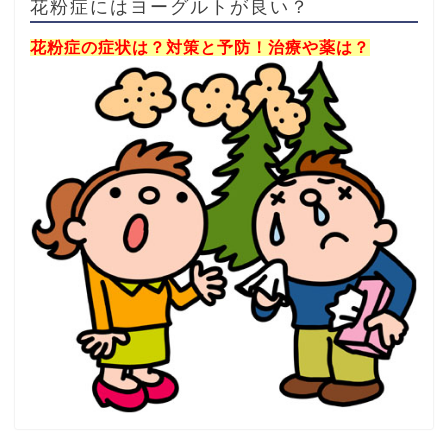
花粉症にはヨーグルトが良い？
花粉症の症状は？対策と予防！治療や薬は？