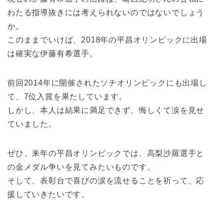
わたる指導抜きには考えられないのではないでしょう
か。
このままでいけば、2018年の平昌オリンピックに出場
は確実な伊藤有希選手。
前回2014年に開催されたソチオリンピックにも出場し
て、7位入賞を果たしています。
しかし、本人は結果に満足できず、悔しくて涙を見せ
ていました。
ぜひ、来年の平昌オリンピックでは、高梨沙羅選手と
の金メダル争いを見てみたいものです。
そして、表彰台で喜びの涙を流せることを祈って、応
援していきたいです。