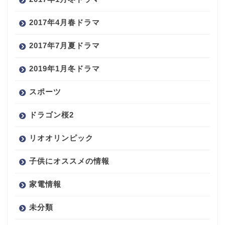
2017年4月春ドラマ
2017年7月夏ドラマ
2019年1月冬ドラマ
スポーツ
ドラゴン桜2
リオオリンピック
子供にオススメの情報
家電情報
未分類