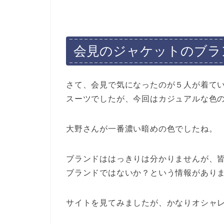
会見のジャケットのブラ
さて、会見で気になったのが５人が着てい
スーツでしたが、今回はカジュアルな色
大野さんが一番濃い暗めの色でしたね。
ブランドははっきりは分かりませんが、皆さ
ブランドではないか？という情報があり
サイトを見てみましたが、かなりオシャ