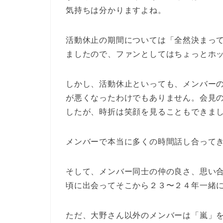
気持ちは分かりますよね。
活動休止の期間については「全然決まっ
ましたので、ファンとしてはちょっとホ
しかし、活動休止といっても、メンバー
が悪くなったわけでもありません。会見
したが、時折は笑顔を見ることもできま
メンバーで本当に多くの時間話し合って
そして、メンバー同士の仲の良さ、思い
頃に出会ってそこから２３〜２４年一緒
ただ、大野さん以外のメンバーは「嵐」