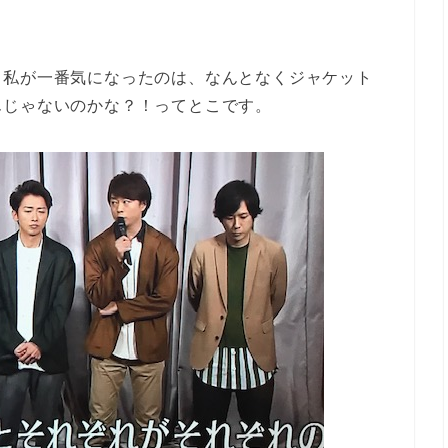
、私が一番気になったのは、なんとなくジャケット
んじゃないのかな？！ってとこです。