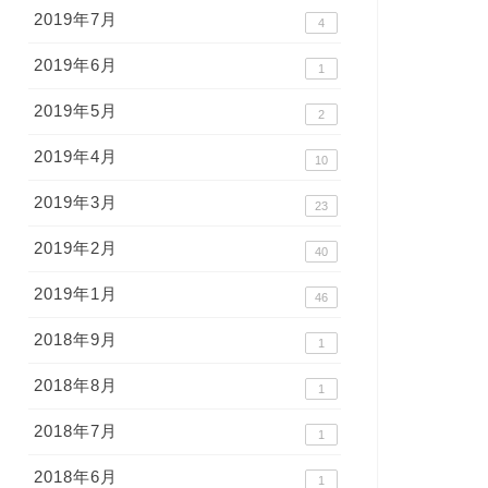
2019年7月
4
2019年6月
1
2019年5月
2
2019年4月
10
2019年3月
23
2019年2月
40
2019年1月
46
2018年9月
1
2018年8月
1
2018年7月
1
2018年6月
1