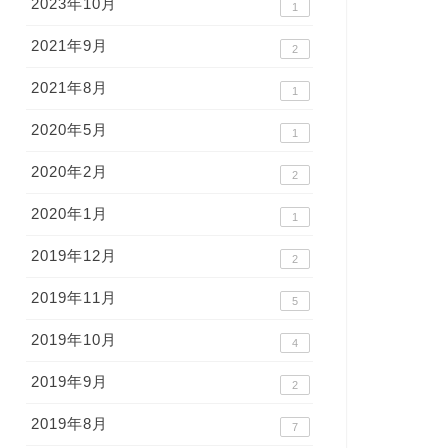
2023年10月
1
2021年9月
2
2021年8月
1
2020年5月
1
2020年2月
2
2020年1月
1
2019年12月
2
2019年11月
5
2019年10月
4
2019年9月
2
2019年8月
7