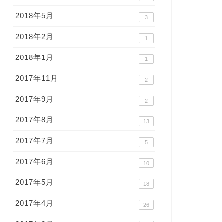
2018年5月
3
2018年2月
1
2018年1月
1
2017年11月
2
2017年9月
2
2017年8月
13
2017年7月
5
2017年6月
10
2017年5月
18
2017年4月
26