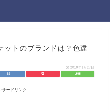
ケットのブランドは？色違
2019年1月27日
ンサードリンク