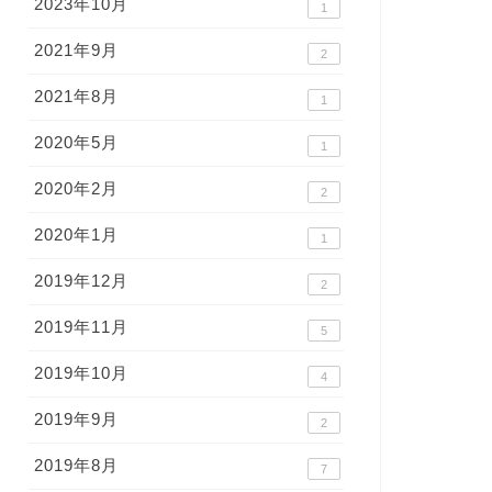
2023年10月
1
2021年9月
2
2021年8月
1
2020年5月
1
2020年2月
2
2020年1月
1
2019年12月
2
2019年11月
5
2019年10月
4
2019年9月
2
2019年8月
7