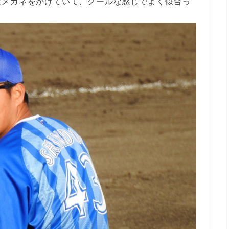
はメガネをかけていて、クールな感じでよく似合っ