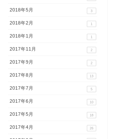
2018年5月
3
2018年2月
1
2018年1月
1
2017年11月
2
2017年9月
2
2017年8月
13
2017年7月
5
2017年6月
10
2017年5月
18
2017年4月
26