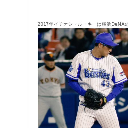
2017年イチオシ・ルーキーは横浜DeN