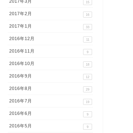
2017年3月
15
2017年2月
16
2017年1月
33
2016年12月
11
2016年11月
9
2016年10月
18
2016年9月
12
2016年8月
29
2016年7月
19
2016年6月
9
2016年5月
9