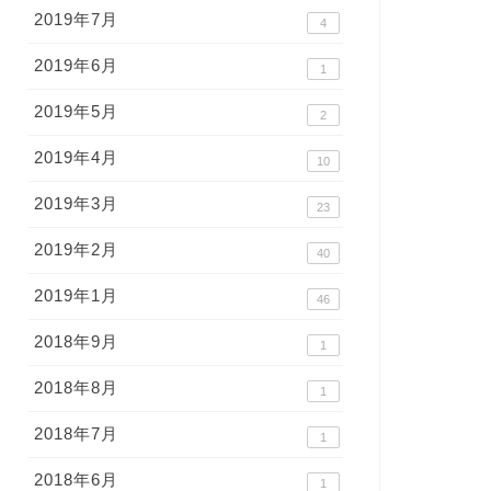
2019年7月
4
2019年6月
1
2019年5月
2
2019年4月
10
2019年3月
23
2019年2月
40
2019年1月
46
2018年9月
1
2018年8月
1
2018年7月
1
2018年6月
1