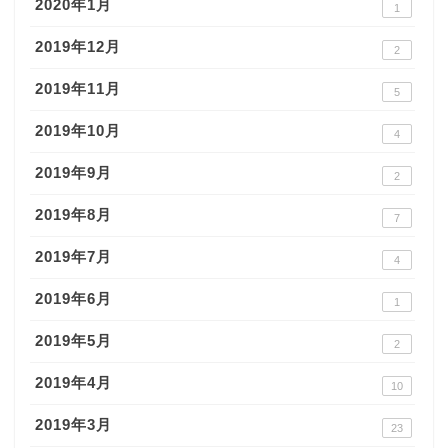
2020年1月
1
2019年12月
2
2019年11月
5
2019年10月
4
2019年9月
2
2019年8月
7
2019年7月
4
2019年6月
1
2019年5月
2
2019年4月
10
2019年3月
23