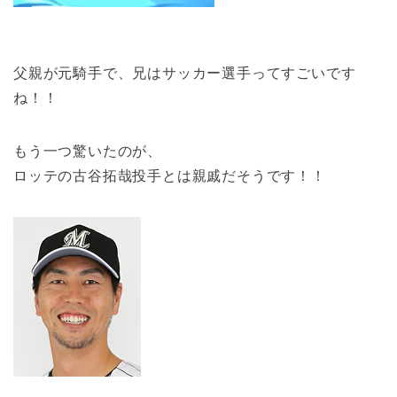
父親が元騎手で、兄はサッカー選手ってすごいです
ね！！
もう一つ驚いたのが、
ロッテの古谷拓哉投手とは親戚だそうです！！