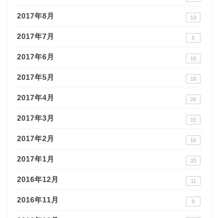
2017年8月
13
2017年7月
5
2017年6月
10
2017年5月
18
2017年4月
26
2017年3月
15
2017年2月
16
2017年1月
33
2016年12月
11
2016年11月
9