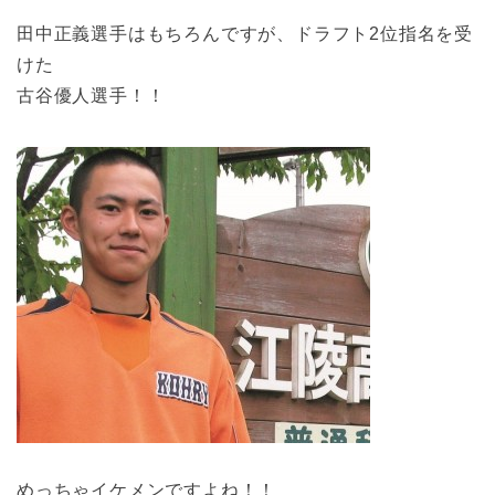
田中正義選手はもちろんですが、ドラフト2位指名を受
けた
古谷優人選手！！
めっちゃイケメンですよね！！