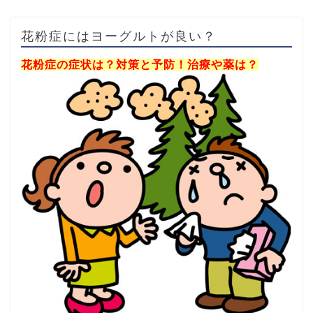
花粉症にはヨーグルトが良い？
花粉症の症状は？対策と予防！治療や薬は？