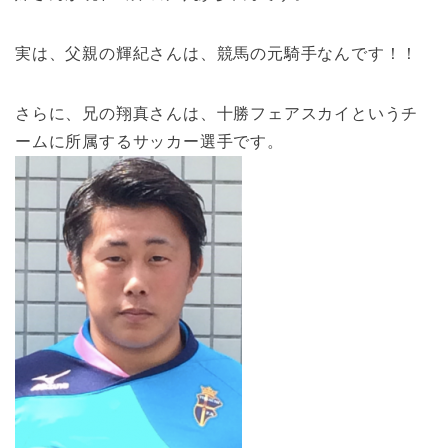
実は、父親の輝紀さんは、競馬の元騎手なんです！！
さらに、兄の翔真さんは、十勝フェアスカイというチ
ームに所属するサッカー選手です。