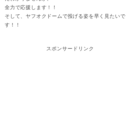
全力で応援します！！
そして、ヤフオクドームで投げる姿を早く見たいで
す！！
スポンサードリンク