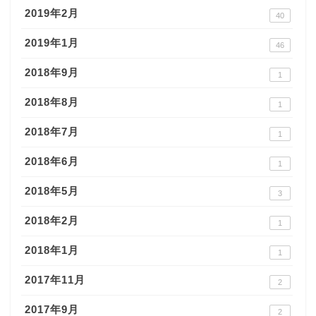
2019年2月
40
2019年1月
46
2018年9月
1
2018年8月
1
2018年7月
1
2018年6月
1
2018年5月
3
2018年2月
1
2018年1月
1
2017年11月
2
2017年9月
2