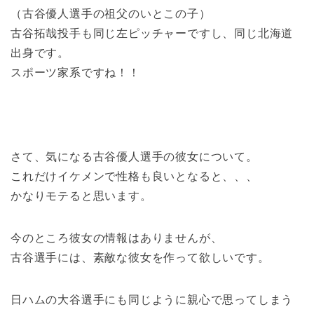
（古谷優人選手の祖父のいとこの子）
古谷拓哉投手も同じ左ピッチャーですし、同じ北海道
出身です。
スポーツ家系ですね！！
さて、気になる古谷優人選手の彼女について。
これだけイケメンで性格も良いとなると、、、
かなりモテると思います。
今のところ彼女の情報はありませんが、
古谷選手には、素敵な彼女を作って欲しいです。
日ハムの大谷選手にも同じように親心で思ってしまう