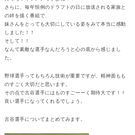
さらに、毎年恒例のドラフトの日に放送される家族と
の絆を描く番組で、
妹さんをとっても大切にしている姿をみて本当に感動
しました！！
そして！！
なんて素敵な選手なんだろうと心の底から感じまし
た。
野球選手ってもちろん技術が重要ですが、精神面もも
のすごく大切だと思います。
その点で古谷選手にはものすごーーく期待大です！！
良い選手になってくれるでしょう。
古谷選手についてまとめてみます。