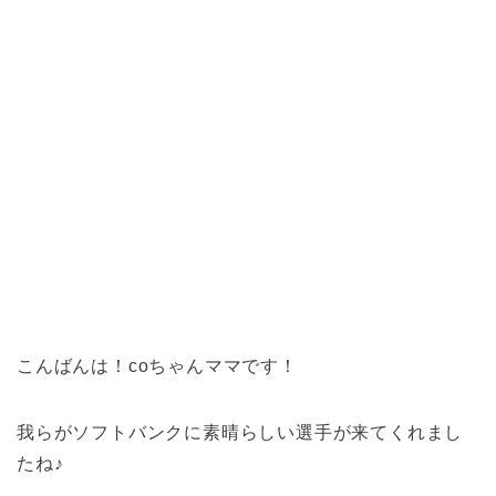
こんばんは！coちゃんママです！
我らがソフトバンクに素晴らしい選手が来てくれまし
たね♪