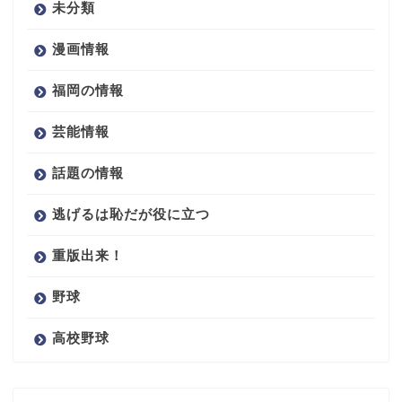
未分類
漫画情報
福岡の情報
芸能情報
話題の情報
逃げるは恥だが役に立つ
重版出来！
野球
高校野球