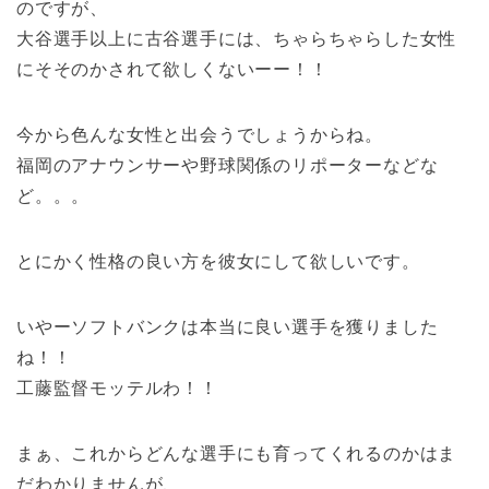
のですが、
大谷選手以上に古谷選手には、ちゃらちゃらした女性
にそそのかされて欲しくないーー！！
今から色んな女性と出会うでしょうからね。
福岡のアナウンサーや野球関係のリポーターなどな
ど。。。
とにかく性格の良い方を彼女にして欲しいです。
いやーソフトバンクは本当に良い選手を獲りました
ね！！
工藤監督モッテルわ！！
まぁ、これからどんな選手にも育ってくれるのかはま
だわかりませんが、