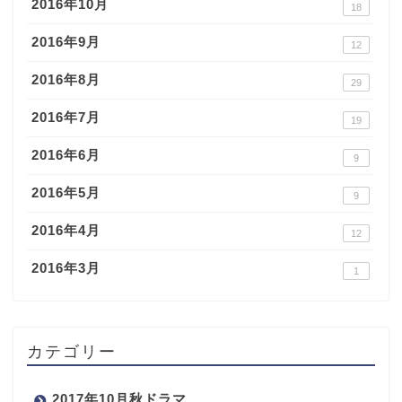
2016年10月
18
2016年9月
12
2016年8月
29
2016年7月
19
2016年6月
9
2016年5月
9
2016年4月
12
2016年3月
1
カテゴリー
2017年10月秋ドラマ