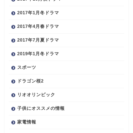
2017年1月冬ドラマ
2017年4月春ドラマ
2017年7月夏ドラマ
2019年1月冬ドラマ
スポーツ
ドラゴン桜2
リオオリンピック
子供にオススメの情報
家電情報