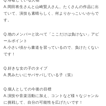
Q.尊敬している人物
A.岡田将生さんと山崎賢人さん。たくさんの作品に出
ていて、演技も素晴らしく、何よりかっこいいからで
す。
Q.他のメンバーと比べて「ここだけは負けない」アピ
ールポイント
A.小さい頃から書道を習っているので、負けたくない
です！
Q.好きな女の子のタイプ
A.男みたいにサバサバしている子（笑）
Q.個人としての今後の目標
A.演技や音楽活動に加え、コントなど様々なジャンル
に挑戦して、自分の可能性を広げたいです！