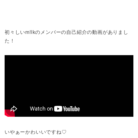
初々しいm!lkのメンバーの自己紹介の動画がありまし
た！
いやぁーかわいいですね♡