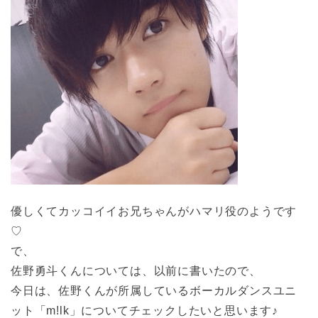
優しくてカッコイイお兄ちゃんがハマリ役のようです
♡
で、
佐野勇斗くんについては、以前に書いたので、
今日は、佐野くんが所属しているボーカルダンスユニ
ット「m!lk」についてチェックしたいと思います♪