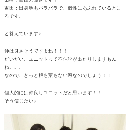
吉田：出身地もバラバラで、個性にあふれているとこ
ろです。
と答えています♪
仲は良さそうですよね！！！
だいだい、ユニットって不仲説が出たりしますもん
ね。。。
なので、きっと根も葉もない噂なのでしょう！！
個人的には仲良しユニットだと思います！！
そう信じたい♪