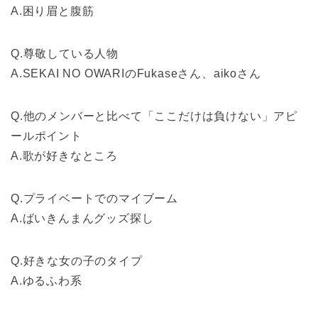
A.困り眉と腹筋
Q.尊敬している人物
A.SEKAI NO OWARIのFukaseさん、aikoさん
Q.他のメンバーと比べて「ここだけは負けない」アピ
ールポイント
A.歌が好きなところ
Q.プライベートでのマイブーム
A.ばいきんまんグッズ探し
Q.好きな女の子のタイプ
A.ゆるふわ系