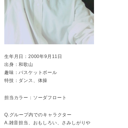
生年月日：2000年9月11日
出身：和歌山
趣味：バスケットボール
特技：ダンス、体操
担当カラー：ソーダフロート
Q.グループ内でのキャラクター
A.雑音担当、おもしろい、さみしがりや