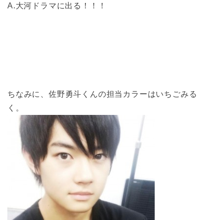
A.大河ドラマに出る！！！
ちなみに、佐野勇斗くんの担当カラーはいちごみる
く。