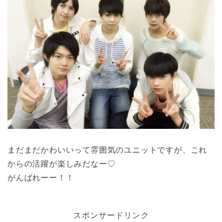
まだまだかわいいって雰囲気のユニットですが、これ
からの活躍が楽しみだなー♡
がんばれーー！！
スポンサードリンク