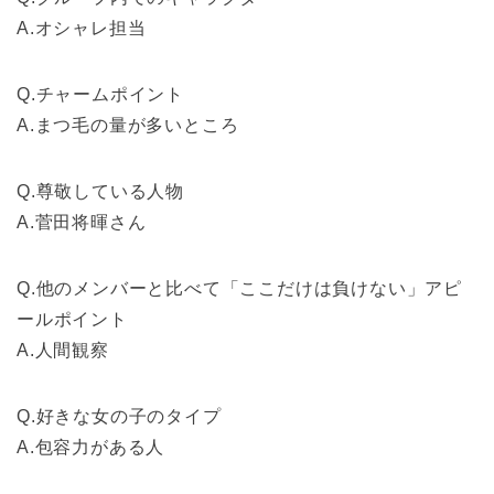
A.オシャレ担当
Q.チャームポイント
A.まつ毛の量が多いところ
Q.尊敬している人物
A.菅田将暉さん
Q.他のメンバーと比べて「ここだけは負けない」アピ
ールポイント
A.人間観察
Q.好きな女の子のタイプ
A.包容力がある人