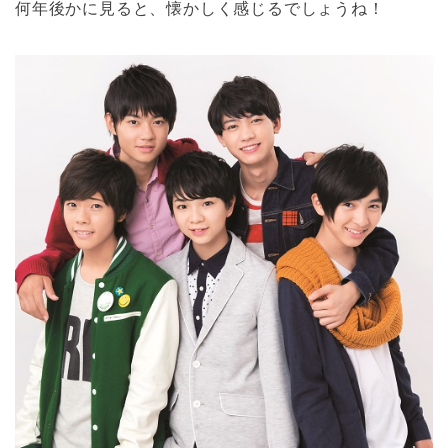
何年後かに見ると、懐かしく感じるでしょうね！