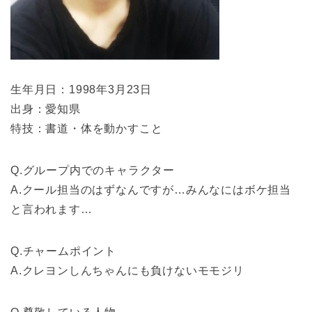
生年月日：1998年3月23日
出身：愛知県
特技：書道・体を動かすこと
Q.グループ内でのキャラクター
A.クール担当のはずなんですが…みんなにはボケ担当
と言われます…
Q.チャームポイント
A.クレヨンしんちゃんにも負けないモモジリ