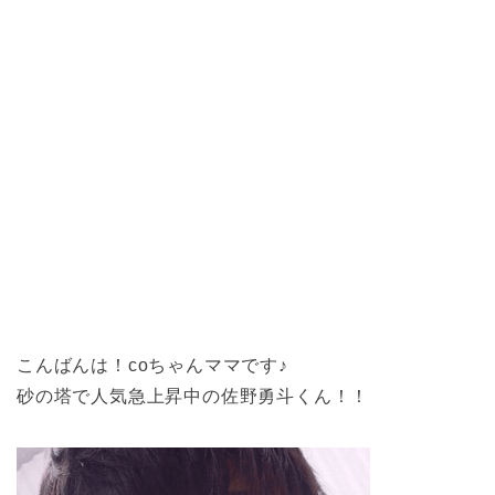
こんばんは！coちゃんママです♪
砂の塔で人気急上昇中の佐野勇斗くん！！