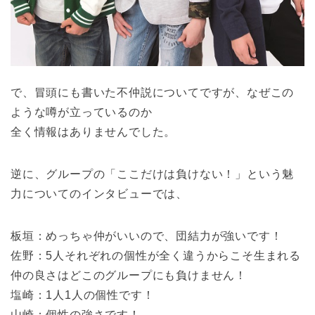
で、冒頭にも書いた不仲説についてですが、なぜこの
ような噂が立っているのか
全く情報はありませんでした。
逆に、グループの「ここだけは負けない！」という魅
力についてのインタビューでは、
板垣：めっちゃ仲がいいので、団結力が強いです！
佐野：5人それぞれの個性が全く違うからこそ生まれる
仲の良さはどこのグループにも負けません！
塩崎：1人1人の個性です！
山崎：個性の強さです！