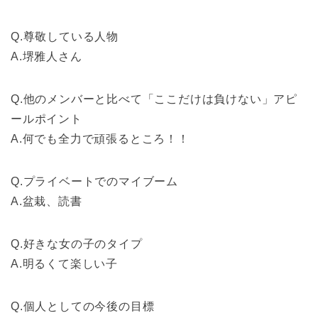
Q.尊敬している人物
A.堺雅人さん
Q.他のメンバーと比べて「ここだけは負けない」アピ
ールポイント
A.何でも全力で頑張るところ！！
Q.プライベートでのマイブーム
A.盆栽、読書
Q.好きな女の子のタイプ
A.明るくて楽しい子
Q.個人としての今後の目標