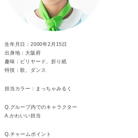
生年月日：2000年2月15日
出身地：大阪府
趣味：ビリヤード、折り紙
特技：歌、ダンス
担当カラー：まっちゃみるく
Q.グループ内でのキャラクター
A.かわいい担当
Q.チャームポイント