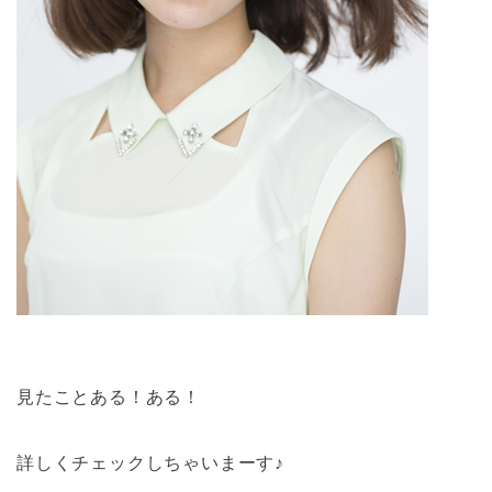
見たことある！ある！
詳しくチェックしちゃいまーす♪