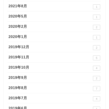
2021年8月
1
2020年5月
1
2020年2月
2
2020年1月
1
2019年12月
2
2019年11月
5
2019年10月
4
2019年9月
2
2019年8月
7
2019年7月
4
2019年6月