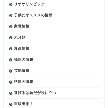
リオオリンピック
子供にオススメの情報
家電情報
未分類
漫画情報
福岡の情報
芸能情報
話題の情報
逃げるは恥だが役に立つ
重版出来！