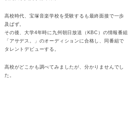
高校時代、宝塚音楽学校を受験するも最終面接で一歩
及ばず。
その後、大学4年時に九州朝日放送（KBC）の情報番組
「アサデス。」のオーディションに合格し、同番組で
タレントデビューする。
高校がどこかも調べてみましたが、分かりませんでし
た。