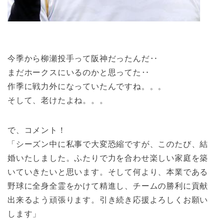
今季から柳瀬投手って阪神だったんだ‥
まだホークスにいるのかと思ってた‥
作季に戦力外になっていたんですね。。。
そして、老けたよね。。。
で、コメント！
「シーズン中に私事で大変恐縮ですが、このたび、結
婚いたしました。ふたりで力を合わせ楽しい家庭を築
いていきたいと思います。そして何より、本業である
野球に全身全霊をかけて精進し、チームの勝利に貢献
出来るよう頑張ります。引き続き応援よろしくお願い
します」