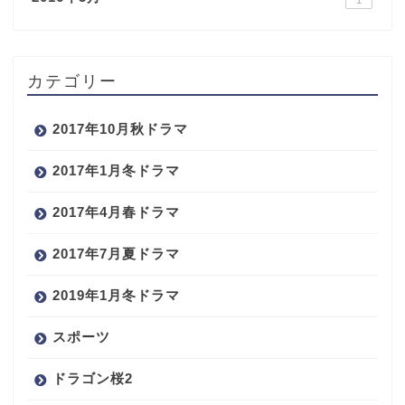
1
カテゴリー
2017年10月秋ドラマ
2017年1月冬ドラマ
2017年4月春ドラマ
2017年7月夏ドラマ
2019年1月冬ドラマ
スポーツ
ドラゴン桜2