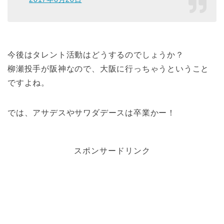
今後はタレント活動はどうするのでしょうか？
柳瀬投手が阪神なので、大阪に行っちゃうということ
ですよね。
では、アサデスやサワダデースは卒業かー！
スポンサードリンク