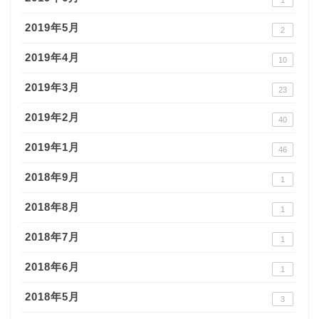
1
2019年5月
2
2019年4月
10
2019年3月
23
2019年2月
40
2019年1月
46
2018年9月
1
2018年8月
1
2018年7月
1
2018年6月
1
2018年5月
3