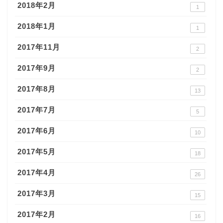
2018年2月
1
2018年1月
1
2017年11月
2
2017年9月
2
2017年8月
13
2017年7月
5
2017年6月
10
2017年5月
18
2017年4月
26
2017年3月
15
2017年2月
16