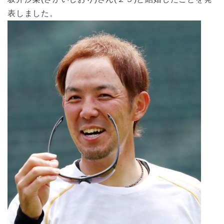
表しました。