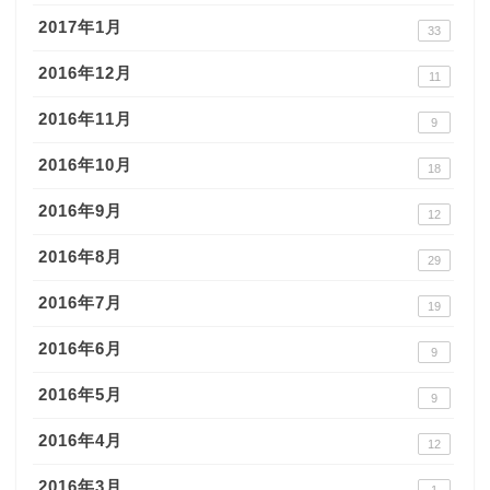
2017年1月
33
2016年12月
11
2016年11月
9
2016年10月
18
2016年9月
12
2016年8月
29
2016年7月
19
2016年6月
9
2016年5月
9
2016年4月
12
2016年3月