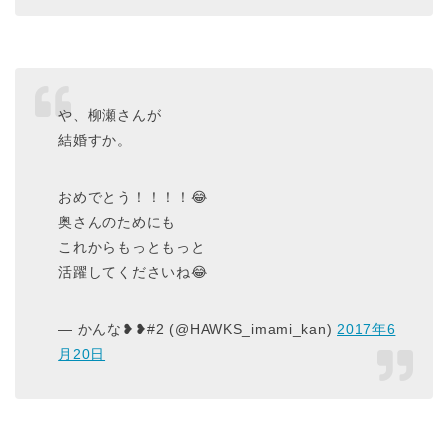
や、柳瀬さんが
結婚すか。
おめでとう！！！！😂
奥さんのためにも
これからもっともっと
活躍してくださいね😂
— かんな❥❥#2 (@HAWKS_imami_kan)
2017年6
月20日