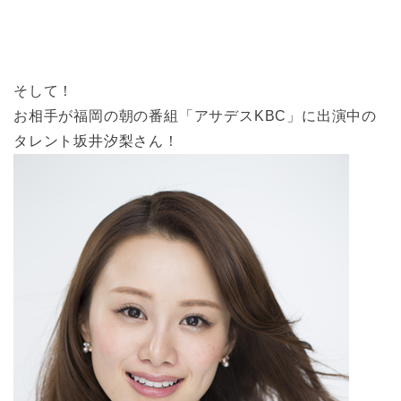
そして！
お相手が福岡の朝の番組「アサデスKBC」に出演中の
タレント坂井汐梨さん！