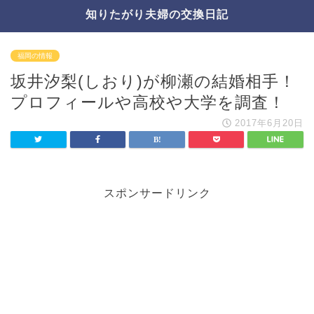
知りたがり夫婦の交換日記
福岡の情報
坂井汐梨(しおり)が柳瀬の結婚相手！
プロフィールや高校や大学を調査！
2017年6月20日
スポンサードリンク