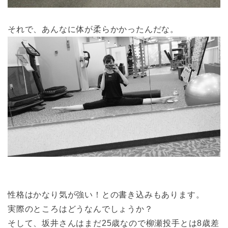
それで、あんなに体が柔らかかったんだな。
性格はかなり気が強い！との書き込みもあります。
実際のところはどうなんでしょうか？
そして、坂井さんはまだ25歳なので柳瀬投手とは8歳差