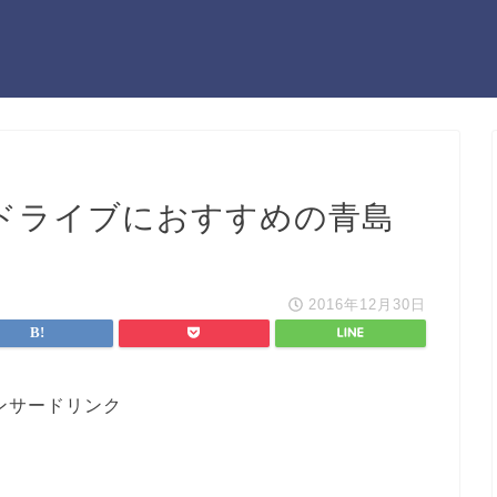
ドライブにおすすめの青島
！
2016年12月30日
ンサードリンク