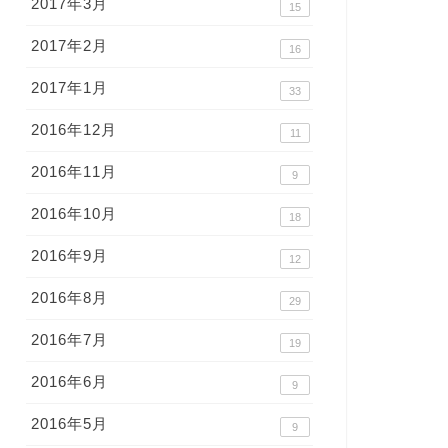
2017年3月
15
2017年2月
16
2017年1月
33
2016年12月
11
2016年11月
9
2016年10月
18
2016年9月
12
2016年8月
29
2016年7月
19
2016年6月
9
2016年5月
9