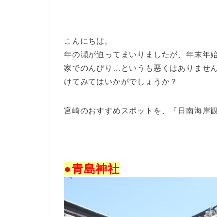
こんにちは。
年の瀬が迫ってまいりましたが、年末年
家でのんびり…というも悪くはありませ
けてみてはいかがでしょうか？
宮崎のおすすめスポットを、『日南海岸
●青島神社