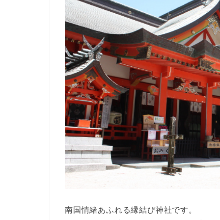
南国情緒あふれる縁結び神社です。