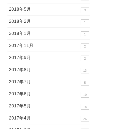
2018年5月
3
2018年2月
1
2018年1月
1
2017年11月
2
2017年9月
2
2017年8月
13
2017年7月
5
2017年6月
10
2017年5月
18
2017年4月
26