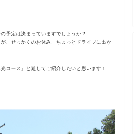
始の予定は決まっていますでしょうか？
んが、せっかくのお休み、ちょっとドライブに出か
観光コース』と題してご紹介したいと思います！