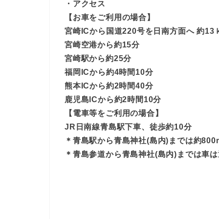
・アクセス
【お車をご利用の場合】
宮崎ICから国道220号を日南方面へ 約13ｋ
宮崎空港から約15分
宮崎駅から約25分
福岡ICから約4時間10分
熊本ICから約2時間40分
鹿児島ICから約2時間10分
【電車等をご利用の場合】
JR日南線青島駅下車、徒歩約10分
＊青島駅から青島神社(島内)までは約800
＊青島参道から青島神社(島内)までは車