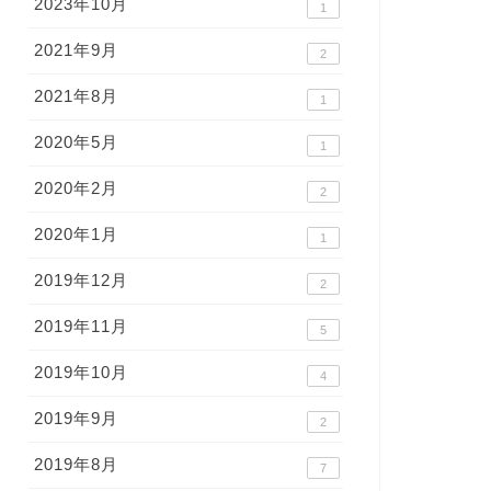
2023年10月
1
2021年9月
2
2021年8月
1
2020年5月
1
2020年2月
2
2020年1月
1
2019年12月
2
2019年11月
5
2019年10月
4
2019年9月
2
2019年8月
7