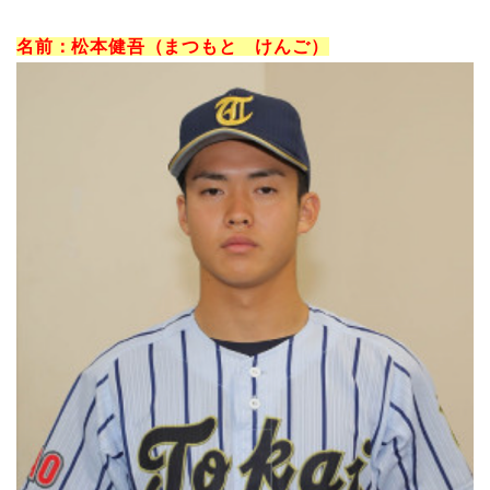
名前：松本健吾（まつもと けんご）