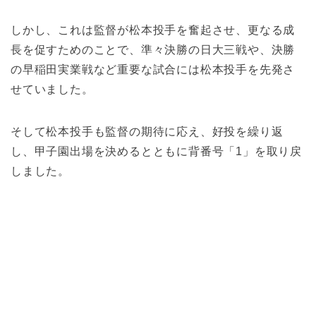
しかし、これは監督が松本投手を奮起させ、更なる成
長を促すためのことで、準々決勝の日大三戦や、決勝
の早稲田実業戦など重要な試合には松本投手を先発さ
せていました。
そして松本投手も監督の期待に応え、好投を繰り返
し、甲子園出場を決めるとともに背番号「1」を取り戻
しました。