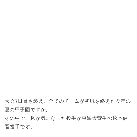
大会7日目も終え、全てのチームが初戦を終えた今年の
夏の甲子園ですが、
その中で、私が気になった投手が東海大菅生の松本健
吾投手です。