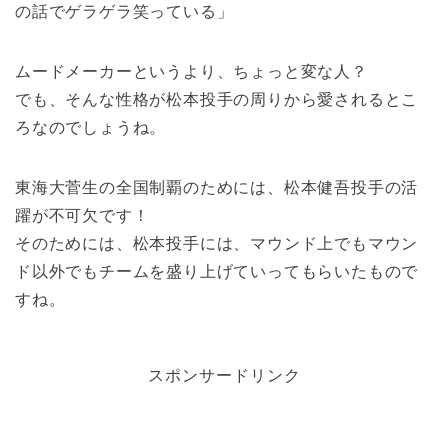
の話でゲラゲラ笑っている」
ムードメーカーというより、ちょっと変な人？
でも、そんな性格が松本投手の周りから愛されるとこ
ろなのでしょうね。
東海大菅生の全国制覇のためには、松本健吾投手の活
躍が不可欠です！
そのためには、松本投手には、マウンド上でもマウン
ド以外でもチームを盛り上げていってもらいたもので
すね。
スポンサードリンク