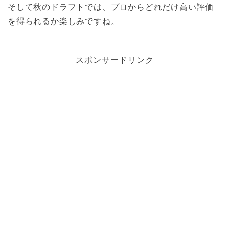
そして秋のドラフトでは、プロからどれだけ高い評価
を得られるか楽しみですね。
スポンサードリンク