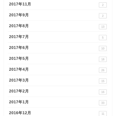
2017年11月
2
2017年9月
2
2017年8月
13
2017年7月
5
2017年6月
10
2017年5月
18
2017年4月
26
2017年3月
15
2017年2月
16
2017年1月
33
2016年12月
11