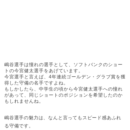
嶋谷選手は憧れの選手として、ソフトバンクのショー
トの今宮健太選手をあげています。
今宮選手と言えば、4年連続ゴールデン・グラブ賞を獲
得した守備の名手ですよね。
もしかしたら、中学生の頃から今宮健太選手への憧れ
があって、同じショートのポジションを希望したのか
もしれませんね。
嶋谷選手の魅力は、なんと言ってもスピード感あふれ
る守備です。