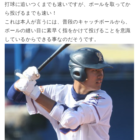
打球に追いつくまでも速いですが、ボールを取ってか
ら投げるまでも速い！
これは本人が言うには、普段のキャッチボールから、
ボールの縫い目に素早く指をかけて投げることを意識
しているからできる事なのだそうです。