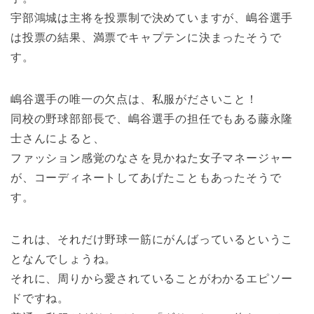
宇部鴻城は主将を投票制で決めていますが、嶋谷選手
は投票の結果、満票でキャプテンに決まったそうで
す。
嶋谷選手の唯一の欠点は、私服がださいこと！
同校の野球部部長で、嶋谷選手の担任でもある藤永隆
士さんによると、
ファッション感覚のなさを見かねた女子マネージャー
が、コーディネートしてあげたこともあったそうで
す。
これは、それだけ野球一筋にがんばっているというこ
となんでしょうね。
それに、周りから愛されていることがわかるエピソー
ドですね。