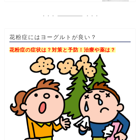
花粉症にはヨーグルトが良い？
花粉症の症状は？対策と予防！治療や薬は？