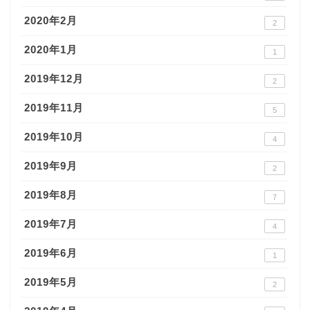
2020年2月
2
2020年1月
1
2019年12月
2
2019年11月
5
2019年10月
4
2019年9月
2
2019年8月
7
2019年7月
4
2019年6月
1
2019年5月
2