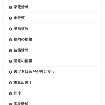
家電情報
未分類
漫画情報
福岡の情報
芸能情報
話題の情報
逃げるは恥だが役に立つ
重版出来！
野球
高校野球