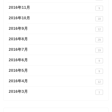
2016年11月
9
2016年10月
18
2016年9月
12
2016年8月
29
2016年7月
19
2016年6月
9
2016年5月
9
2016年4月
12
2016年3月
1