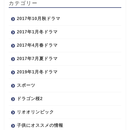
カテゴリー
2017年10月秋ドラマ
2017年1月冬ドラマ
2017年4月春ドラマ
2017年7月夏ドラマ
2019年1月冬ドラマ
スポーツ
ドラゴン桜2
リオオリンピック
子供にオススメの情報