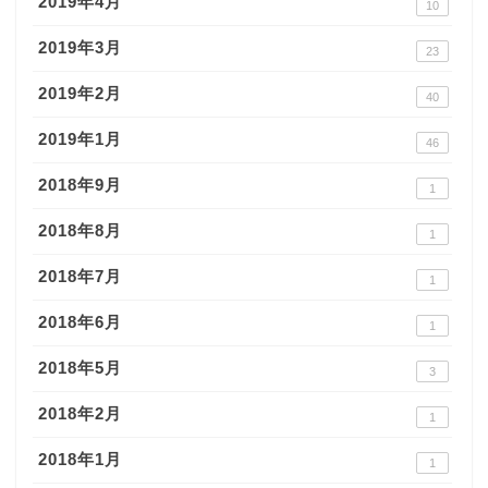
2019年4月
10
2019年3月
23
2019年2月
40
2019年1月
46
2018年9月
1
2018年8月
1
2018年7月
1
2018年6月
1
2018年5月
3
2018年2月
1
2018年1月
1