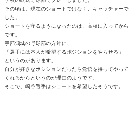
学校の軟式野球部でプレーしました。
その頃は、現在のショートではなく、キャッチャーで
した。
ショートを守るようになったのは、高校に入ってから
です。
宇部鴻城の野球部の方針に、
「選手には本人が希望するポジションをやらせる」
というのがあります。
自分が好きなポジションだったら覚悟を持ってやって
くれるからというのが理由のようです。
そこで、嶋谷選手はショートを希望したそうです。