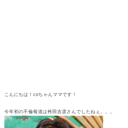
こんにちは！coちゃんママです！
今年初の不倫報道は袴田吉彦さんでしたねぇ。。。