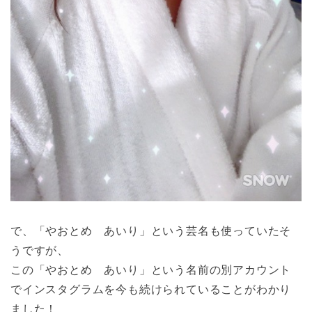
で、「やおとめ あいり」という芸名も使っていたそ
うですが、
この「やおとめ あいり」という名前の別アカウント
でインスタグラムを今も続けられていることがわかり
ました！