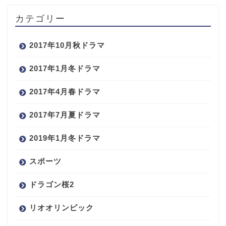
カテゴリー
2017年10月秋ドラマ
2017年1月冬ドラマ
2017年4月春ドラマ
2017年7月夏ドラマ
2019年1月冬ドラマ
スポーツ
ドラゴン桜2
リオオリンピック