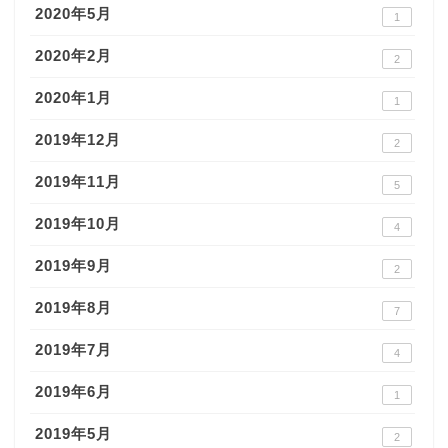
2020年5月
1
2020年2月
2
2020年1月
1
2019年12月
2
2019年11月
5
2019年10月
4
2019年9月
2
2019年8月
7
2019年7月
4
2019年6月
1
2019年5月
2