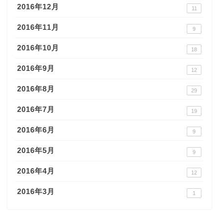
2016年12月
11
2016年11月
9
2016年10月
18
2016年9月
12
2016年8月
29
2016年7月
19
2016年6月
9
2016年5月
9
2016年4月
12
2016年3月
1