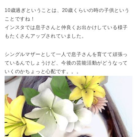
10歳過ぎということは、20歳くらいの時の子供という
ことですね！
インスタでは息子さんと仲良くお出かけしている様子
もたくさんアップされていました。
シングルマザーとして一人で息子さんを育てて頑張っ
ているんでしょうけど、今後の芸能活動がどうなって
いくのかちょっと心配です。。。