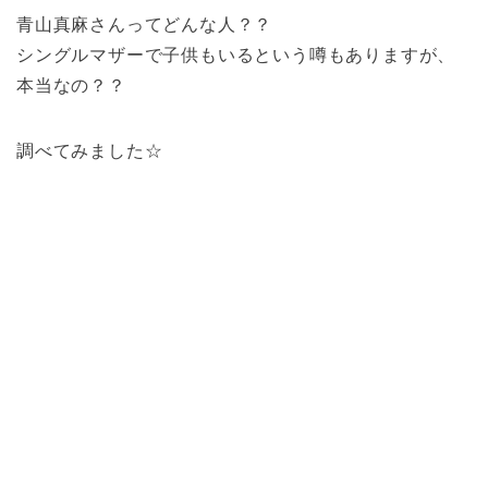
青山真麻さんってどんな人？？
シングルマザーで子供もいるという噂もありますが、
本当なの？？
調べてみました☆