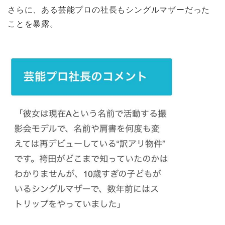
さらに、ある芸能プロの社長もシングルマザーだった
ことを暴露。