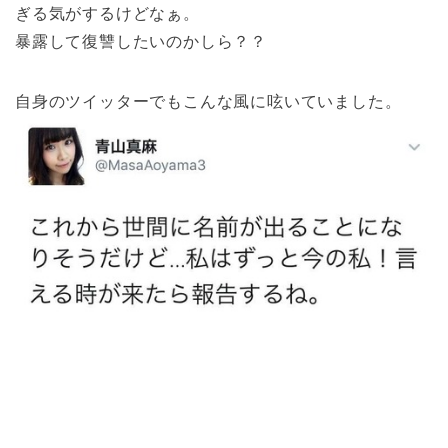
ぎる気がするけどなぁ。
暴露して復讐したいのかしら？？
自身のツイッターでもこんな風に呟いていました。