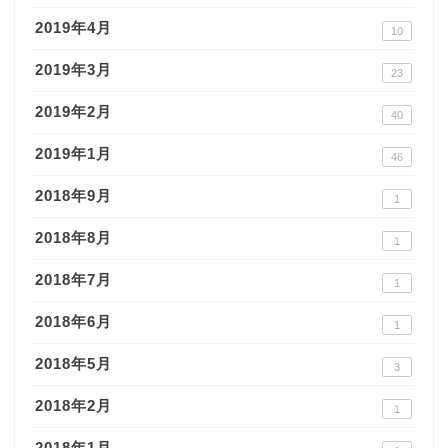
2019年4月
10
2019年3月
23
2019年2月
40
2019年1月
46
2018年9月
1
2018年8月
1
2018年7月
1
2018年6月
1
2018年5月
3
2018年2月
1
2018年1月