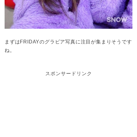
まずはFRIDAYのグラビア写真に注目が集まりそうです
ね。
スポンサードリンク