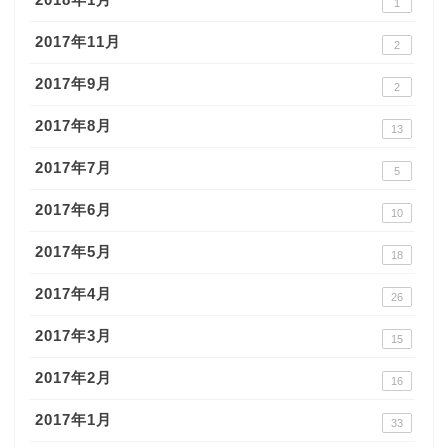
1
2017年11月
2
2017年9月
2
2017年8月
13
2017年7月
5
2017年6月
10
2017年5月
18
2017年4月
26
2017年3月
15
2017年2月
16
2017年1月
33