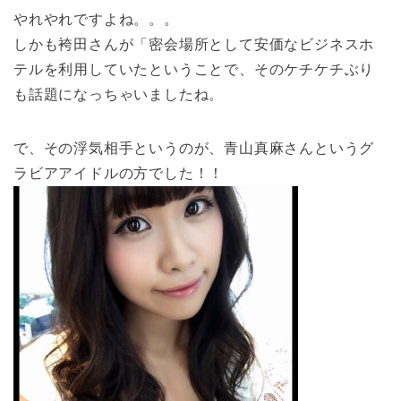
やれやれですよね。。。
しかも袴田さんが「密会場所として安価なビジネスホ
テルを利用していたということで、そのケチケチぶり
も話題になっちゃいましたね。
で、その浮気相手というのが、青山真麻さんというグ
ラビアアイドルの方でした！！