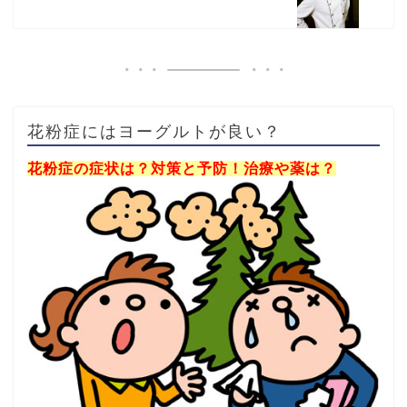
花粉症にはヨーグルトが良い？
花粉症の症状は？対策と予防！治療や薬は？