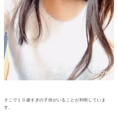
そこで１０歳すぎの子供がいることが判明していま
す。