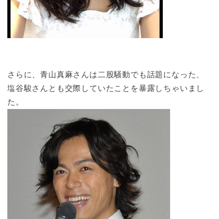
さらに、青山真麻さんは二股騒動でも話題になった、
塩谷駿さんとも交際していたことを暴露しちゃいまし
た。