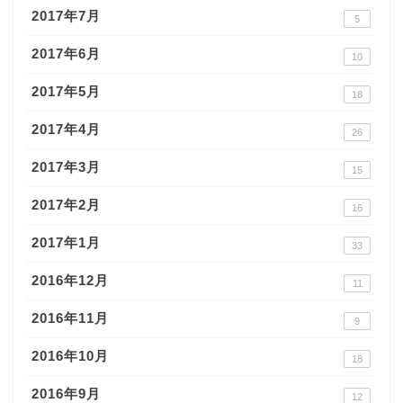
2017年7月
5
2017年6月
10
2017年5月
18
2017年4月
26
2017年3月
15
2017年2月
16
2017年1月
33
2016年12月
11
2016年11月
9
2016年10月
18
2016年9月
12