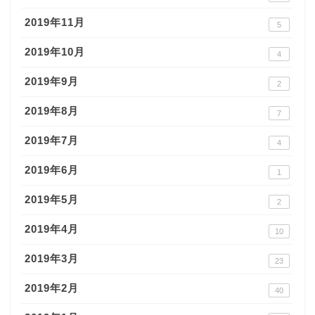
2019年11月
5
2019年10月
4
2019年9月
2
2019年8月
7
2019年7月
4
2019年6月
1
2019年5月
2
2019年4月
10
2019年3月
23
2019年2月
40