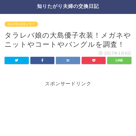
知りたがり夫婦の交換日記
2017年1月冬ドラマ
タラレバ娘の大島優子衣装！メガネや
ニットやコートやバングルを調査！
2017年1月8日
スポンサードリンク