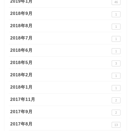
2019年1月
46
2018年9月
1
2018年8月
1
2018年7月
1
2018年6月
1
2018年5月
3
2018年2月
1
2018年1月
1
2017年11月
2
2017年9月
2
2017年8月
13