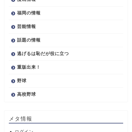
福岡の情報
芸能情報
話題の情報
逃げるは恥だが役に立つ
重版出来！
野球
高校野球
メタ情報
ログイン