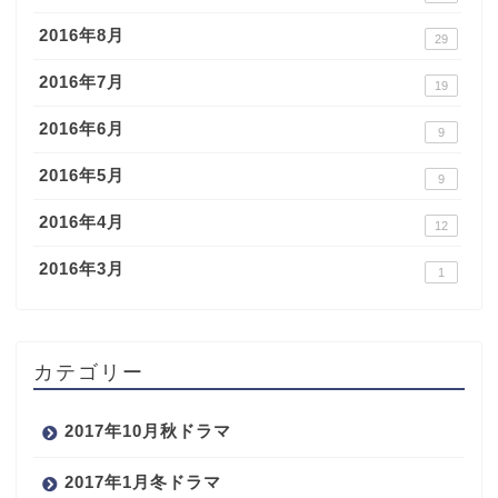
2016年8月
29
2016年7月
19
2016年6月
9
2016年5月
9
2016年4月
12
2016年3月
1
カテゴリー
2017年10月秋ドラマ
2017年1月冬ドラマ