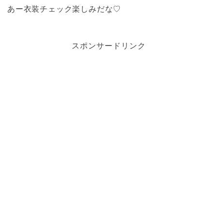
あー衣装チェック楽しみだな♡
スポンサードリンク