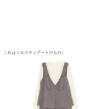
これはジルスチュアートのもの♪