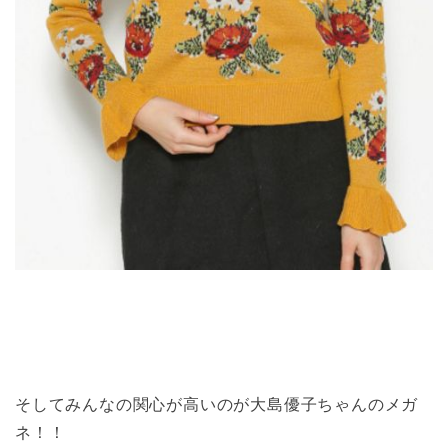
そしてみんなの関心が高いのが大島優子ちゃんのメガ
ネ！！