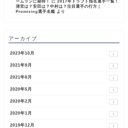
ームランに期待！
に
2017年ドラフト指名選手一覧！
清宮は？安田は？中村は？注目選手の行方｜
Promising選手名鑑
より
アーカイブ
2023年10月
1
2021年9月
2
2021年8月
1
2020年5月
1
2020年2月
2
2020年1月
1
2019年12月
2