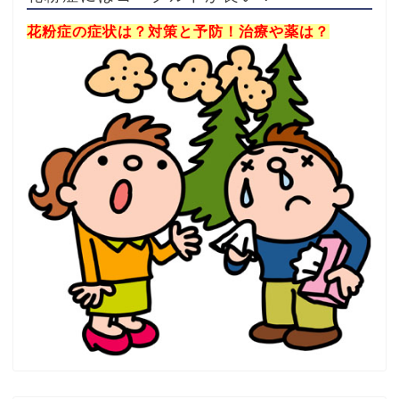
花粉症の症状は？対策と予防！治療や薬は？