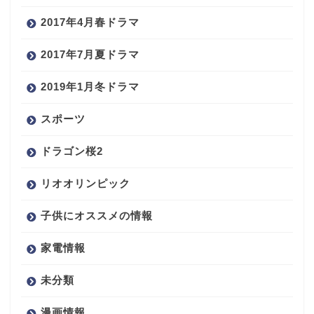
2017年4月春ドラマ
2017年7月夏ドラマ
2019年1月冬ドラマ
スポーツ
ドラゴン桜2
リオオリンピック
子供にオススメの情報
家電情報
未分類
漫画情報