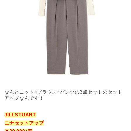
なんとニット×ブラウス×パンツの3点セットのセット
アップなんです！
JILLSTUART
ニナセットアップ