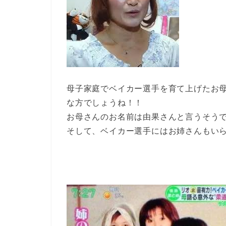
母子家庭でベイカー選手を育て上げたお
な方でしょうね！！
お母さんのお名前は由果さんと言うそう
そして、ベイカー選手にはお姉さんもい