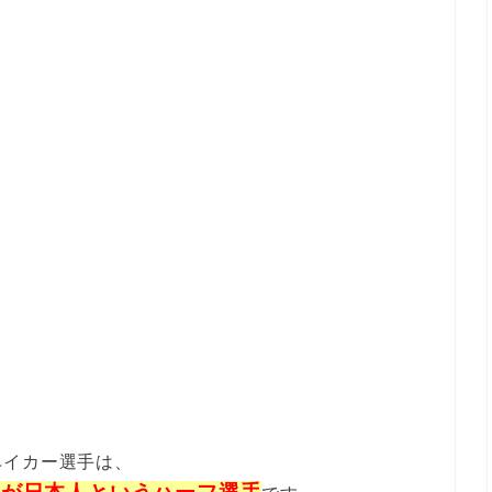
ベイカー選手は、