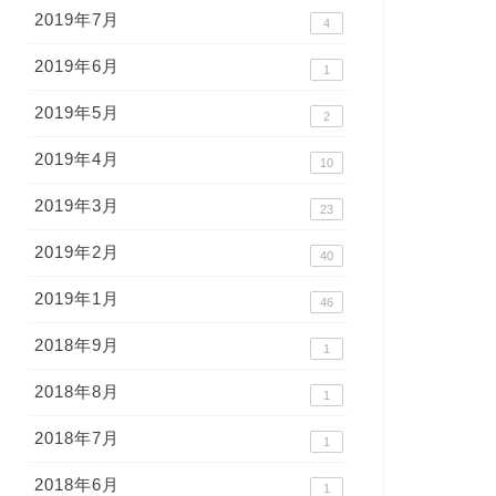
2019年7月
4
2019年6月
1
2019年5月
2
2019年4月
10
2019年3月
23
2019年2月
40
2019年1月
46
2018年9月
1
2018年8月
1
2018年7月
1
2018年6月
1