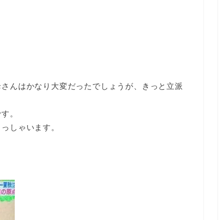
母さんはかなり大変だったでしょうが、きっと立派
です。
らっしゃいます。