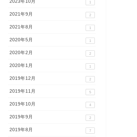
2023年10月
1
2021年9月
2
2021年8月
1
2020年5月
1
2020年2月
2
2020年1月
1
2019年12月
2
2019年11月
5
2019年10月
4
2019年9月
2
2019年8月
7