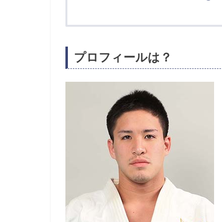
プロフィールは？