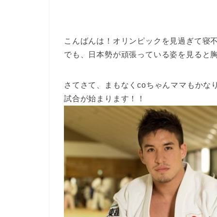
こんばんは！オリンピックを見過ぎて寝不
でも、日本勢が頑張っている姿を見ると
さてさて、まもなくcoちゃんママもかな
試合が始まります！！