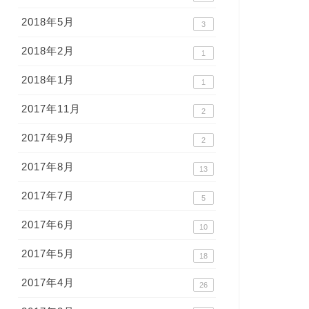
2018年5月
3
2018年2月
1
2018年1月
1
2017年11月
2
2017年9月
2
2017年8月
13
2017年7月
5
2017年6月
10
2017年5月
18
2017年4月
26