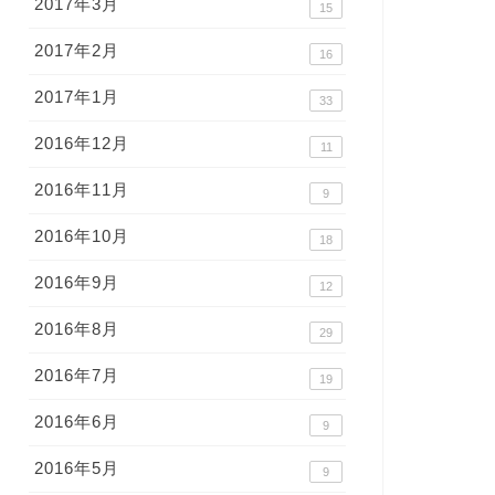
2017年3月
15
2017年2月
16
2017年1月
33
2016年12月
11
2016年11月
9
2016年10月
18
2016年9月
12
2016年8月
29
2016年7月
19
2016年6月
9
2016年5月
9