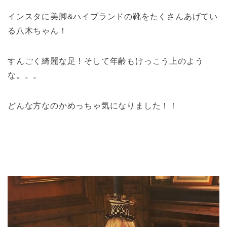
インスタに美脚&ハイブランドの靴をたくさんあげてい
る八木ちゃん！
すんごく綺麗な足！そして年齢もけっこう上のよう
な。。。
どんな方なのかめっちゃ気になりました！！