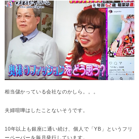
相当儲かっている会社なのかしら。。。
夫婦喧嘩はしたことないそうです。
10年以上も銀座に通い続け、個人で「YB」というフリ
ーペーパーを毎月発行しています。