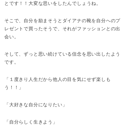
とです！！大変な思いをしたんでしょうね。
そこで、自分を励まそうとダイアナの靴を自分へのプ
レゼントで買ったそうで、それがファッションとの出
会い。
そして、ずっと思い続けている信念を思い出したよう
です。
「１度きり人生だから他人の目を気にせず楽しも
う！！」
「大好きな自分になりたい」
「自分らしく生きよう」