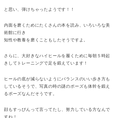
と思い、弾けちゃったようです！！
内面を磨くためにたくさんの本を読み、いろいろな美
術館に行き
知性や教養を磨くこともしたそうですよ。
さらに、大好きなハイヒールを履くために毎朝５時起
きしてトレーニングで足を鍛えています！
ヒールの底が減らないようにバランスのいい歩き方も
しているそうで、写真の時の謎のポーズも体幹を鍛え
るポーズなんだそうです。
顔もすっぴんって言ってたし、努力している方なんで
すね！