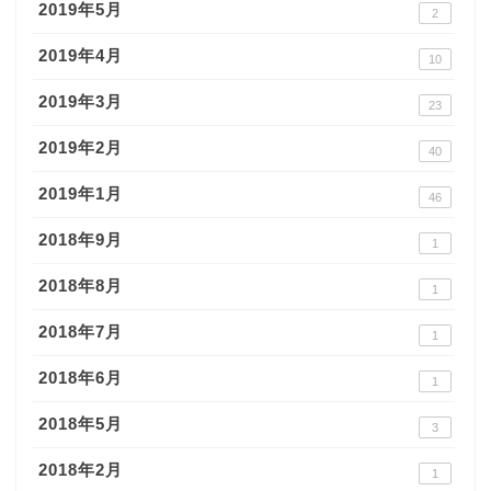
2019年5月
2
2019年4月
10
2019年3月
23
2019年2月
40
2019年1月
46
2018年9月
1
2018年8月
1
2018年7月
1
2018年6月
1
2018年5月
3
2018年2月
1