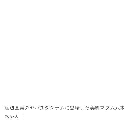
渡辺直美のヤバスタグラムに登場した美脚マダム八木
ちゃん！