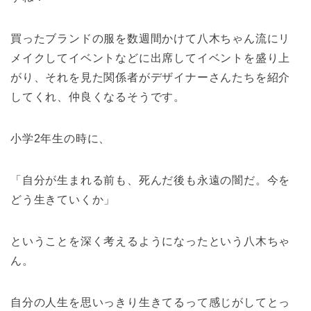
買ったブランドの服を数週間かけて八木ちゃん流にリ
メイクしてイベントなどに出席してイベントを盛り上
がり、それを見た関係者がデザイナーさんたちを紹介
してくれ、仲良くなるそうです。
小学2年生の時に、
「自分が生まれる前も、死んだ後も永遠の闇だ。今を
どう生きていくか」
ということを深く考えるようになったという八木ちゃ
ん。
自分の人生を思いっきり生きてるって感じがしてとっ