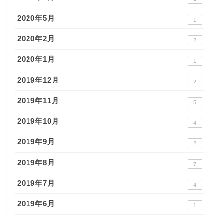
2020年5月
1
2020年2月
2
2020年1月
1
2019年12月
2
2019年11月
5
2019年10月
4
2019年9月
2
2019年8月
7
2019年7月
4
2019年6月
1