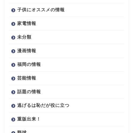
子供にオススメの情報
家電情報
未分類
漫画情報
福岡の情報
芸能情報
話題の情報
逃げるは恥だが役に立つ
重版出来！
野球