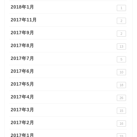
2018年1月
1
2017年11月
2
2017年9月
2
2017年8月
13
2017年7月
5
2017年6月
10
2017年5月
18
2017年4月
26
2017年3月
15
2017年2月
16
2017年1月
33