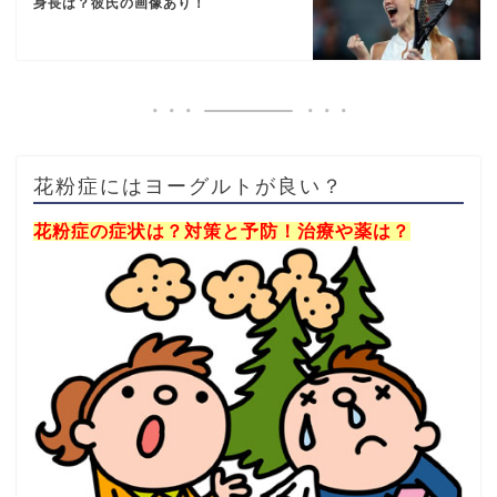
身長は？彼氏の画像あり！
花粉症にはヨーグルトが良い？
花粉症の症状は？対策と予防！治療や薬は？