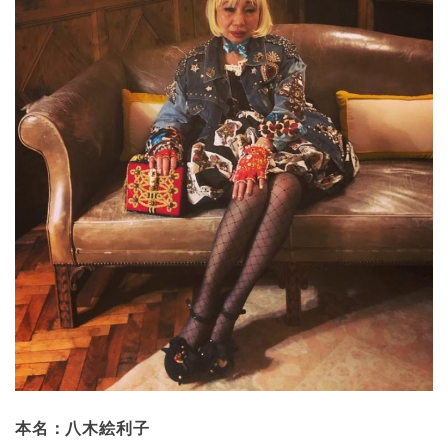
本名：八木絵利子