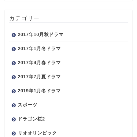
カテゴリー
2017年10月秋ドラマ
2017年1月冬ドラマ
2017年4月春ドラマ
2017年7月夏ドラマ
2019年1月冬ドラマ
スポーツ
ドラゴン桜2
リオオリンピック