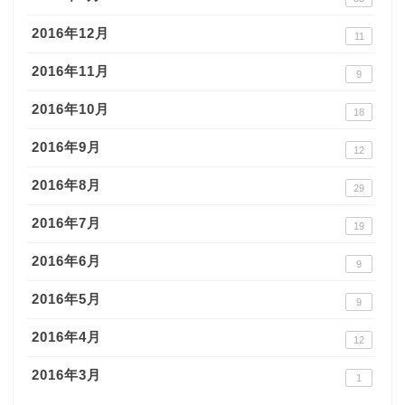
2016年12月
11
2016年11月
9
2016年10月
18
2016年9月
12
2016年8月
29
2016年7月
19
2016年6月
9
2016年5月
9
2016年4月
12
2016年3月
1