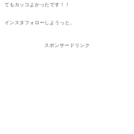
てもカッコよかったです！！
インスタフォローしようっと。
スポンサードリンク