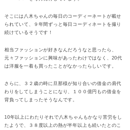
そこには八木ちゃんの毎日のコーディーネートが載せ
られていて、９年間ずっと毎日コーディネートを撮り
続けているそうです！
相当ファッションが好きなんだろうなと思ったら、
元々ファッションに興味があったわけではなく、20代
は洋服を一着も買ったことがなかったらしいです。
さらに、３２歳の時に旦那様が知り合いの借金の肩代
わりをしてしまうことになり、１００億円もの借金を
背負ってしまったそうなんです。
10年以上にわたりそれで八木ちゃんもかなり苦労をし
たようで、３８度以上の熱が半年以上も続いたとのこ