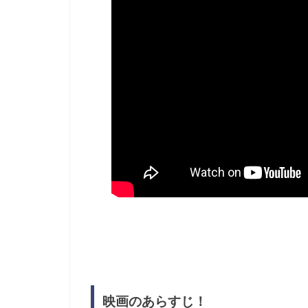
映画のあらすじ！