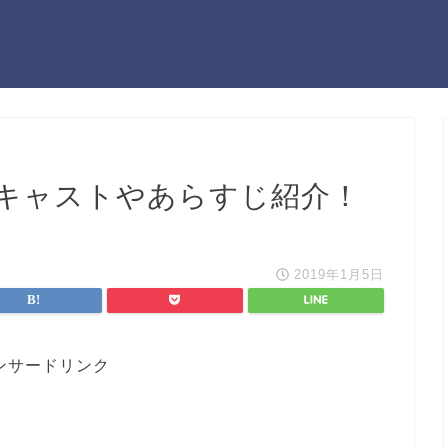
キャストやあらすじ紹介！
2019年1月5日
ンサードリンク