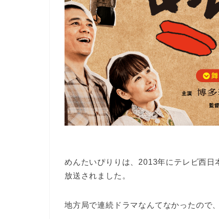
めんたいぴりりは、2013年にテレビ西
放送されました。
地方局で連続ドラマなんてなかったので