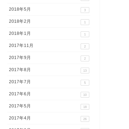
2018年5月
3
2018年2月
1
2018年1月
1
2017年11月
2
2017年9月
2
2017年8月
13
2017年7月
5
2017年6月
10
2017年5月
18
2017年4月
26