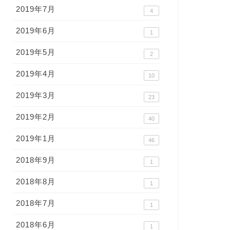
2019年7月
4
2019年6月
1
2019年5月
2
2019年4月
10
2019年3月
23
2019年2月
40
2019年1月
46
2018年9月
1
2018年8月
1
2018年7月
1
2018年6月
1