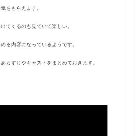
元気をもらえます。
い出てくるのも見ていて楽しい。
しめる内容になっているようです。
もあらすじやキャストをまとめておきます。