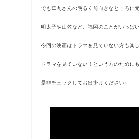
でも華丸さんの明るく前向きなところに
明太子や山笠など、福岡のことがいっぱ
今回の映画はドラマを見ていない方も楽
ドラマを見ていない！という方のために
是非チェックしてお出掛けください♪