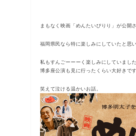
まもなく映画「めんたいぴりり」が公開
福岡県民なら特に楽しみにしていたと思い
私もすんごーーーく楽しみにしていまし
博多座公演も見に行ったくらい大好きで
笑えて泣ける温かいお話。