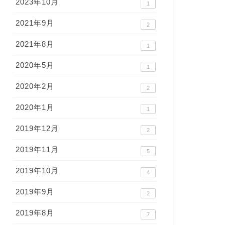
2023年10月
1
2021年9月
2
2021年8月
1
2020年5月
1
2020年2月
2
2020年1月
1
2019年12月
2
2019年11月
5
2019年10月
4
2019年9月
2
2019年8月
7