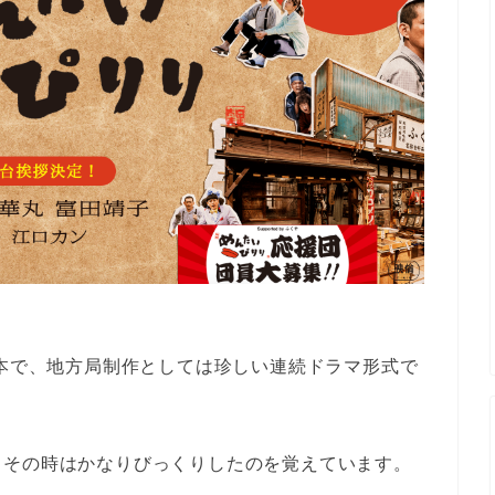
日本で、地方局制作としては珍しい連続ドラマ形式で
、その時はかなりびっくりしたのを覚えています。