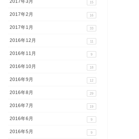
2017年3月
15
2017年2月
16
2017年1月
33
2016年12月
11
2016年11月
9
2016年10月
18
2016年9月
12
2016年8月
29
2016年7月
19
2016年6月
9
2016年5月
9