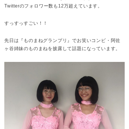
Twitterのフォロワー数も12万超えています。
すっすっすごい！！
先日は『ものまねグランプリ』でお笑いコンビ・阿佐
ヶ谷姉妹のものまねを披露して話題になっています。