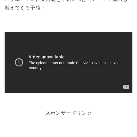
増えてくる予感！
スポンサードリンク