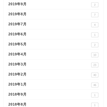
2019年9月
2
2019年8月
7
2019年7月
4
2019年6月
1
2019年5月
2
2019年4月
10
2019年3月
23
2019年2月
40
2019年1月
46
2018年9月
1
2018年8月
1