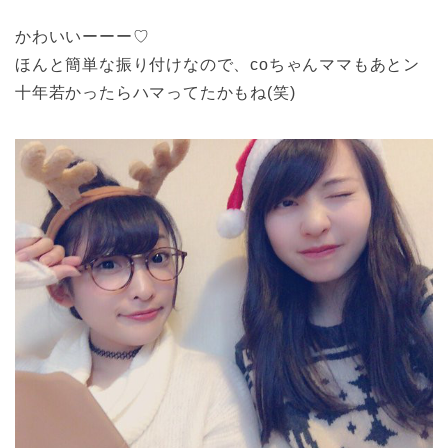
かわいいーーー♡
ほんと簡単な振り付けなので、coちゃんママもあとン
十年若かったらハマってたかもね(笑)