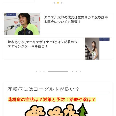
ダニエル太郎の彼女は立野リカ？父や妹や
太郎会についても調査！
鈴木ありさ(ケーキデザイナー)とは？紀香のウ
エディングケーキを担当！
花粉症にはヨーグルトが良い？
花粉症の症状は？対策と予防！治療や薬は？