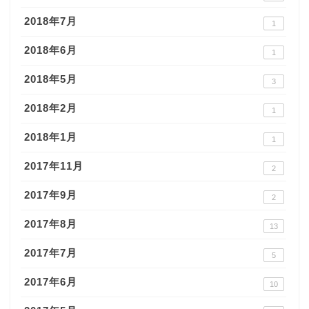
2018年7月
1
2018年6月
1
2018年5月
3
2018年2月
1
2018年1月
1
2017年11月
2
2017年9月
2
2017年8月
13
2017年7月
5
2017年6月
10