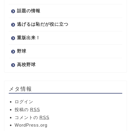
話題の情報
逃げるは恥だが役に立つ
重版出来！
野球
高校野球
メタ情報
ログイン
投稿の
RSS
コメントの
RSS
WordPress.org