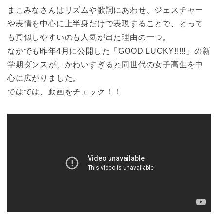
まこみなさんはリズムや歌詞にあわせ、ジェスチャー
や表情を中心に上半身だけで表現することで、とって
も真似しやすいのも人気が出た理由の一つ。
なかでも昨年4月に公開した「GOOD LUCKY!!!!!」の新
学期ダンスが、かわいすぎると同世代の女子高生を中
心に広がりました。
ではでは、動画をチェック！！