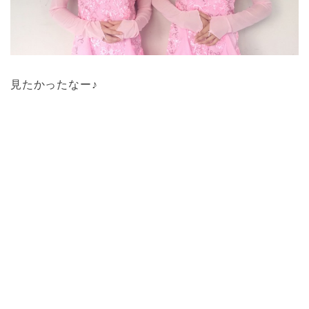
見たかったなー♪