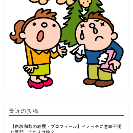
最近の投稿
【白坂和哉の経歴・プロフィール】イノッチに意味不明
な質問してた人は誰？