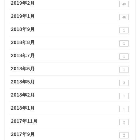
2019年2月
40
2019年1月
46
2018年9月
1
2018年8月
1
2018年7月
1
2018年6月
1
2018年5月
3
2018年2月
1
2018年1月
1
2017年11月
2
2017年9月
2