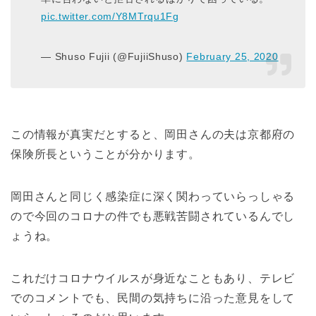
pic.twitter.com/Y8MTrqu1Fg
— Shuso Fujii (@FujiiShuso)
February 25, 2020
この情報が真実だとすると、岡田さんの夫は京都府の
保険所長ということが分かります。
岡田さんと同じく感染症に深く関わっていらっしゃる
ので今回のコロナの件でも悪戦苦闘されているんでし
ょうね。
これだけコロナウイルスが身近なこともあり、テレビ
でのコメントでも、民間の気持ちに沿った意見をして