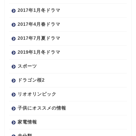
2017年1月冬ドラマ
2017年4月春ドラマ
2017年7月夏ドラマ
2019年1月冬ドラマ
スポーツ
ドラゴン桜2
リオオリンピック
子供にオススメの情報
家電情報
未分類