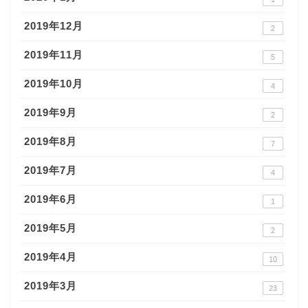
2019年12月
2
2019年11月
5
2019年10月
4
2019年9月
2
2019年8月
7
2019年7月
4
2019年6月
1
2019年5月
2
2019年4月
10
2019年3月
23