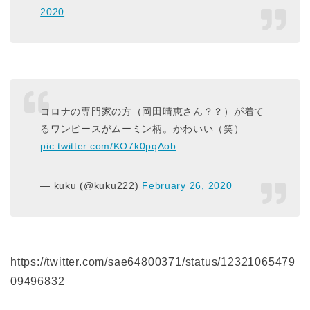
2020
コロナの専門家の方（岡田晴恵さん？？）が着て
るワンピースがムーミン柄。かわいい（笑）
pic.twitter.com/KO7k0pqAob
— kuku (@kuku222)
February 26, 2020
https://twitter.com/sae64800371/status/12321065479
09496832