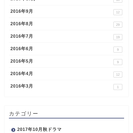
2016年9月
12
2016年8月
29
2016年7月
19
2016年6月
9
2016年5月
9
2016年4月
12
2016年3月
1
カテゴリー
2017年10月秋ドラマ