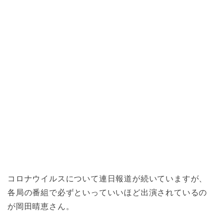
コロナウイルスについて連日報道が続いていますが、
各局の番組で必ずといっていいほど出演されているの
が岡田晴恵さん。