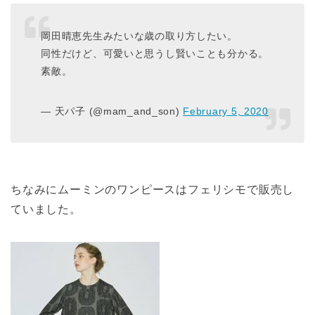
岡田晴恵先生みたいな歳の取り方したい。
同性だけど、可愛いと思うし賢いことも分かる。
素敵。
— 天パ子 (@mam_and_son)
February 5, 2020
ちなみにムーミンのワンピースはフェリシモで販売し
ていました。