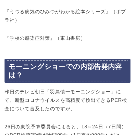
『うつる病気のひみつがわかる絵本シリーズ』（ポプ
ラ社）
『学校の感染症対策』（東山書房）
モーニングショーでの内部告発内容
は？
昨日のテレビ朝日「羽鳥慎一モーニングショー」に
て、新型コロナウイルスを高精度で検出できるPCR検
査について言及したのですが、
26日の衆院予算委員会によると、18～24日（7日間）