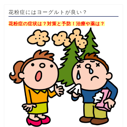
花粉症にはヨーグルトが良い？
花粉症の症状は？対策と予防！治療や薬は？