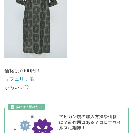
価格は7000円！
→
フェリシモ
かわいい♡
アビガン錠の購入方法や価格
は？副作用はある？コロナウイ
ルスに期待！