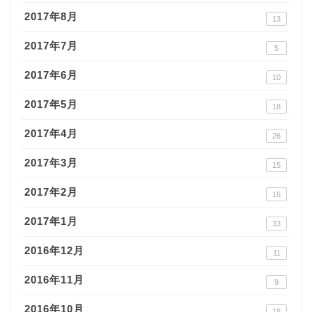
2017年8月
13
2017年7月
5
2017年6月
10
2017年5月
18
2017年4月
26
2017年3月
15
2017年2月
16
2017年1月
33
2016年12月
11
2016年11月
9
2016年10月
18