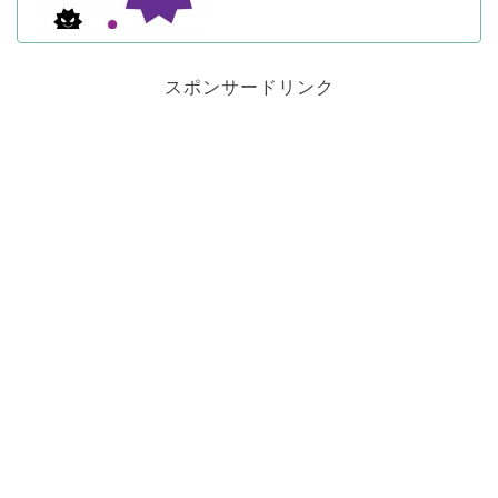
スポンサードリンク