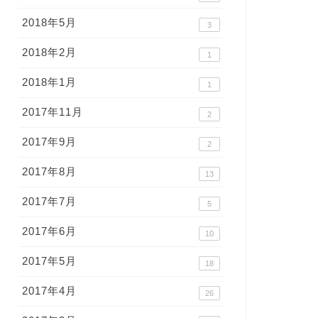
2018年5月
3
2018年2月
1
2018年1月
1
2017年11月
2
2017年9月
2
2017年8月
13
2017年7月
5
2017年6月
10
2017年5月
18
2017年4月
26