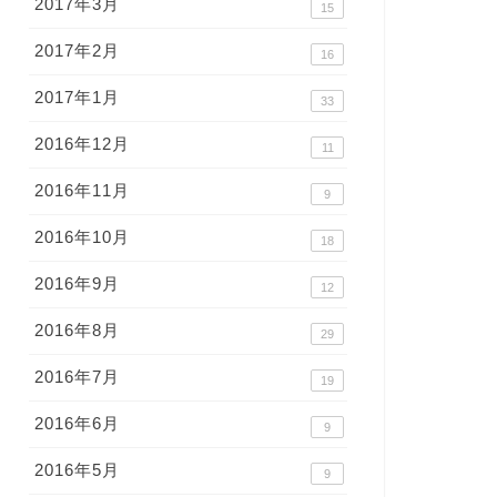
2017年3月
15
2017年2月
16
2017年1月
33
2016年12月
11
2016年11月
9
2016年10月
18
2016年9月
12
2016年8月
29
2016年7月
19
2016年6月
9
2016年5月
9