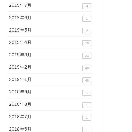
2019年7月
4
2019年6月
1
2019年5月
2
2019年4月
10
2019年3月
23
2019年2月
40
2019年1月
46
2018年9月
1
2018年8月
1
2018年7月
1
2018年6月
1