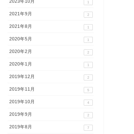
2023年10月
1
2021年9月
2
2021年8月
1
2020年5月
1
2020年2月
2
2020年1月
1
2019年12月
2
2019年11月
5
2019年10月
4
2019年9月
2
2019年8月
7