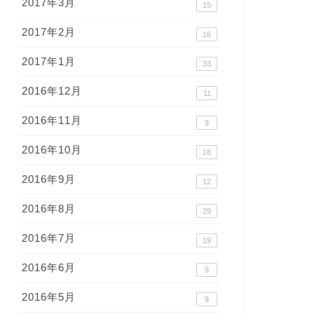
2017年3月
15
2017年2月
16
2017年1月
33
2016年12月
11
2016年11月
9
2016年10月
18
2016年9月
12
2016年8月
29
2016年7月
19
2016年6月
9
2016年5月
9