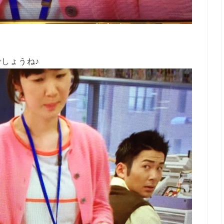
しょうね♪