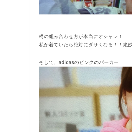
柄の組み合わせ方が本当にオシャレ！
私が着ていたら絶対にダサくなる！！絶
そして、adidasのピンクのパーカー