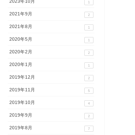
2023年10月
1
2021年9月
2
2021年8月
1
2020年5月
1
2020年2月
2
2020年1月
1
2019年12月
2
2019年11月
5
2019年10月
4
2019年9月
2
2019年8月
7