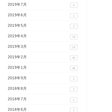
2019年7月
4
2019年6月
1
2019年5月
2
2019年4月
10
2019年3月
23
2019年2月
40
2019年1月
46
2018年9月
1
2018年8月
1
2018年7月
1
2018年6月
1