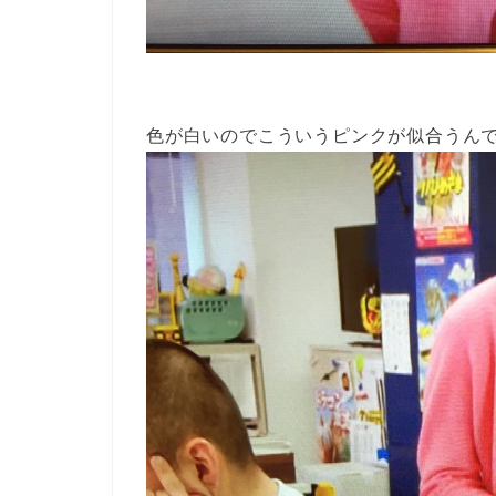
色が白いのでこういうピンクが似合うんで