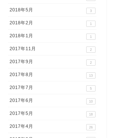
2018年5月
3
2018年2月
1
2018年1月
1
2017年11月
2
2017年9月
2
2017年8月
13
2017年7月
5
2017年6月
10
2017年5月
18
2017年4月
26