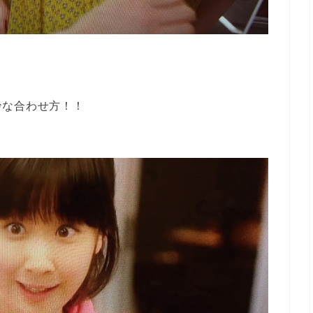
妙な合わせ方！！