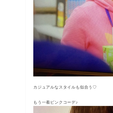
カジュアルなスタイルも似合う♡
もう一着ピンクコーデ♪