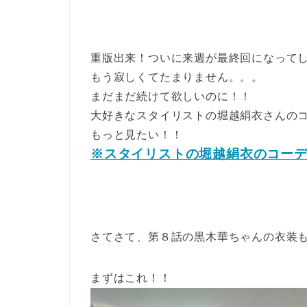
重版出来！ついに来週が最終回になって
もう寂しくてたまりません。。。
まだまだ続けて欲しいのに！！
大好きなスタイリストの堀越絹衣さんの
もっと見たい！！
※スタイリストの堀越絹衣のコー
さてさて、第８話の黒木華ちゃんの衣装
まずはこれ！！