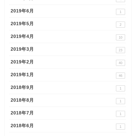
2019年6月
1
2019年5月
2
2019年4月
10
2019年3月
23
2019年2月
40
2019年1月
46
2018年9月
1
2018年8月
1
2018年7月
1
2018年6月
1