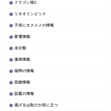
ドラゴン桜2
リオオリンピック
子供にオススメの情報
家電情報
未分類
漫画情報
福岡の情報
芸能情報
話題の情報
逃げるは恥だが役に立つ