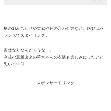
柄の組み合わせや丈感や色の合わせ方など、絶妙はバ
ランスでスタイリング。
素敵な方なんだろうなー。
今後の重版出来の華ちゃんの衣装も楽しみにしたいと
思います♡
スポンサードリンク