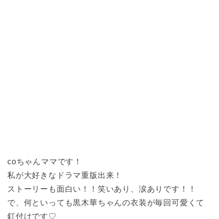
coちゃんママです！
私が大好きなドラマ重版出来！
ストーリーも面白い！！笑いあり、涙ありです！！
で、何といっても黒木華ちゃんの衣装が毎回可愛くて
釘付けです♡