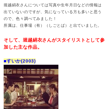
堀越絹衣さんについては写真や生年月日などの情報は
出ていないのですが、気になっている方も多いと思う
ので、色々調べてみました！
所属は、仕事場（有）（しごとば）と出ていました。
そして、堀越絹衣さんがスタイリストとして参
加した主な作品。
■すいか(2003)