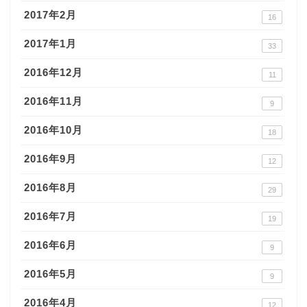
2017年2月
16
2017年1月
33
2016年12月
11
2016年11月
9
2016年10月
18
2016年9月
12
2016年8月
29
2016年7月
19
2016年6月
9
2016年5月
9
2016年4月
12