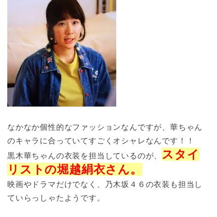
なかなか個性的なファッションなんですが、華ちゃん
のキャラに合っていてすごくオシャレなんです！！
スタイ
黒木華ちゃんの衣装を担当しているのが、
リストの堀越絹衣さん。
映画やドラマだけでなく、乃木坂４６の衣装も担当し
ていらっしゃたようです。