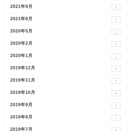
2021年9月
2
2021年8月
1
2020年5月
1
2020年2月
2
2020年1月
1
2019年12月
2
2019年11月
5
2019年10月
4
2019年9月
2
2019年8月
7
2019年7月
4