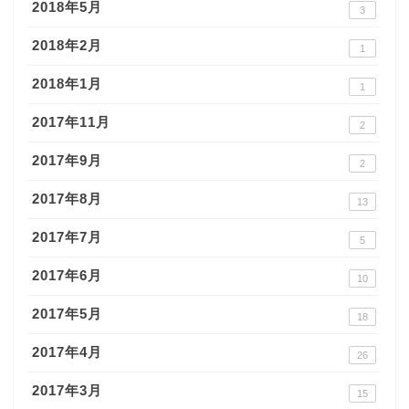
2018年5月
3
2018年2月
1
2018年1月
1
2017年11月
2
2017年9月
2
2017年8月
13
2017年7月
5
2017年6月
10
2017年5月
18
2017年4月
26
2017年3月
15