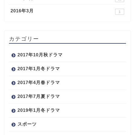
2016年3月
1
カテゴリー
2017年10月秋ドラマ
2017年1月冬ドラマ
2017年4月春ドラマ
2017年7月夏ドラマ
2019年1月冬ドラマ
スポーツ