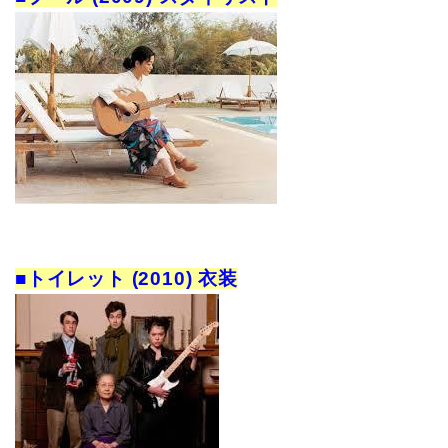
■トイレット (2010) 衣装