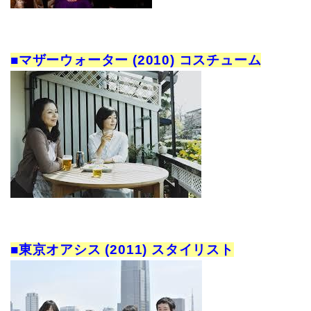
■マザーウォーター (2010) コスチューム
■東京オアシス (2011) スタイリスト