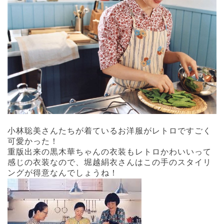
小林聡美さんたちが着ているお洋服がレトロですごく
可愛かった！
重版出来の黒木華ちゃんの衣装もレトロかわいいって
感じの衣装なので、堀越絹衣さんはこの手のスタイリ
ングが得意なんでしょうね！