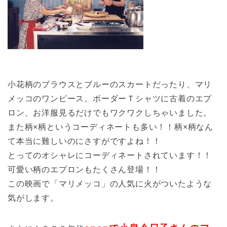
小花柄のブラウスとブルーのスカートだったり、マリ
メッコのワンピース、ボーダーＴシャツに古着のエプ
ロン、お洋服見るだけでもワクワクしちゃいました。
また柄×柄というコーディネートも多い！！柄×柄なん
て本当に難しいのにさすがですよね！！
とってのオシャレにコーディネートされています！！
可愛い柄のエプロンもたくさん登場！！
この映画で「マリメッコ」の人気に火がついたような
気がします。